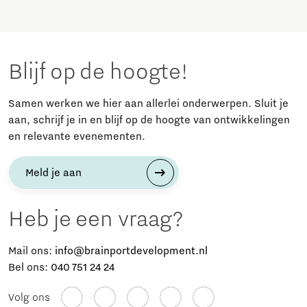
Blijf op de hoogte!
Samen werken we hier aan allerlei onderwerpen. Sluit je
aan, schrijf je in en blijf op de hoogte van ontwikkelingen
en relevante evenementen.
Meld je aan
Heb je een vraag?
Mail ons:
info@brainportdevelopment.nl
Bel ons:
040 751 24 24
Volg ons