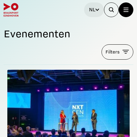
NL
Evenementen
Filters