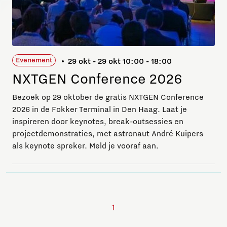
Evenement
29 okt - 29 okt 10:00 - 18:00
NXTGEN Conference 2026
Bezoek op 29 oktober de gratis NXTGEN Conference
2026 in de Fokker Terminal in Den Haag. Laat je
inspireren door keynotes, break-outsessies en
projectdemonstraties, met astronaut André Kuipers
als keynote spreker. Meld je vooraf aan.
1