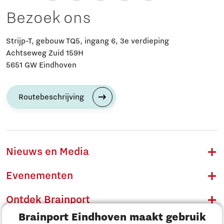
Bezoek ons
Strijp-T, gebouw TQ5, ingang 6, 3e verdieping
Achtseweg Zuid 159H
5651 GW Eindhoven
Routebeschrijving
Nieuws en Media
Evenementen
Ontdek Brainport
Brainport Eindhoven maakt gebruik
Innovatie