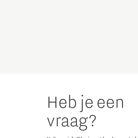
Heb je een
vraag?