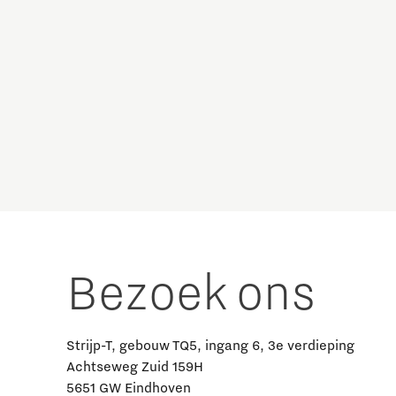
Bezoek ons
Strijp-T, gebouw TQ5, ingang 6, 3e verdieping
Achtseweg Zuid 159H
5651 GW Eindhoven