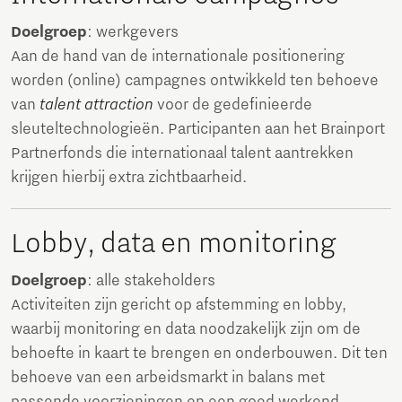
Doelgroep
: werkgevers
Aan de hand van de internationale positionering
worden (online) campagnes ontwikkeld ten behoeve
van
talent attraction
voor de gedefinieerde
sleuteltechnologieën. Participanten aan het Brainport
Partnerfonds die internationaal talent aantrekken
krijgen hierbij extra zichtbaarheid.
Lobby, data en monitoring
Doelgroep
: alle stakeholders
Activiteiten zijn gericht op afstemming en lobby,
waarbij monitoring en data noodzakelijk zijn om de
behoefte in kaart te brengen en onderbouwen. Dit ten
behoeve van een arbeidsmarkt in balans met