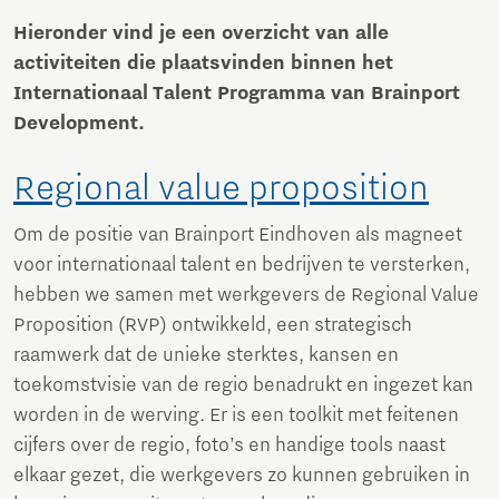
Hieronder vind je een overzicht van alle
activiteiten die plaatsvinden binnen het
Internationaal Talent Programma van Brainport
Development.
Regional value proposition
Om de positie van Brainport Eindhoven als magneet
voor internationaal talent en bedrijven te versterken,
hebben we samen met werkgevers de Regional Value
Proposition (RVP) ontwikkeld, een strategisch
raamwerk dat de unieke sterktes, kansen en
toekomstvisie van de regio benadrukt en ingezet kan
worden in de werving. Er is een toolkit met feitenen
cijfers over de regio, foto’s en handige tools naast
elkaar gezet, die werkgevers zo kunnen gebruiken in