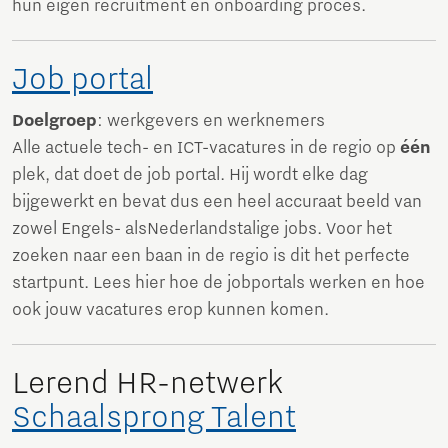
hun eigen recruitment en onboarding proces.
Job portal
Doelgroep
: werkgevers en werknemers
Alle actuele tech- en ICT-vacatures in de regio op
één
plek, dat doet de job portal. Hij wordt elke dag
bijgewerkt en bevat dus een heel accuraat beeld van
zowel Engels- als
Nederlandstalige jobs. Voor het
zoeken naar een baan in de regio is dit het perfecte
startpunt. Lees hier hoe de jobportals werken en hoe
ook jouw vacatures erop kunnen komen.
Lerend HR-netwerk
Schaalsprong Talent