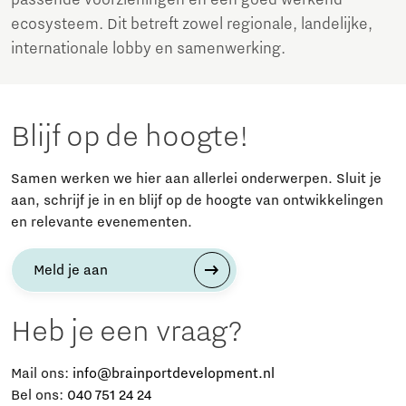
passende voorzieningen en een goed werkend
ecosysteem. Dit betreft zowel regionale, landelijke,
internationale lobby en samenwerking.
Blijf op de hoogte!
Samen werken we hier aan allerlei onderwerpen. Sluit je
aan, schrijf je in en blijf op de hoogte van ontwikkelingen
en relevante evenementen.
Meld je aan
Heb je een vraag?
Mail ons:
info@brainportdevelopment.nl
Bel ons:
040 751 24 24