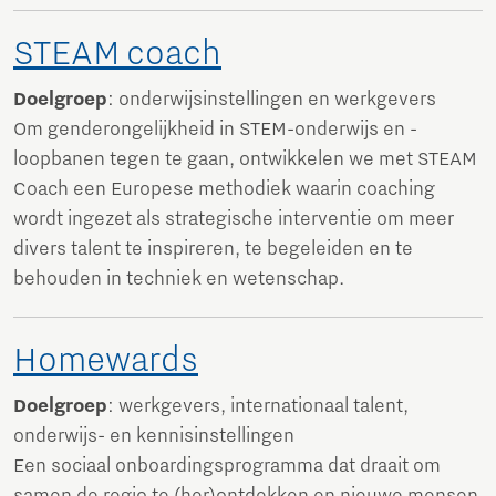
STEAM coach
Doelgroep
: onderwijsinstellingen en werkgevers
Om genderongelijkheid in STEM-onderwijs en -
loopbanen tegen te gaan, ontwikkelen we met STEAM
Coach een Europese methodiek waarin coaching
wordt ingezet als strategische interventie om meer
divers talent te inspireren, te begeleiden en te
behouden in techniek en wetenschap.
Homewards
Doelgroep
: werkgevers, internationaal talent,
onderwijs- en kennisinstellingen
Een sociaal onboardingsprogramma dat draait om