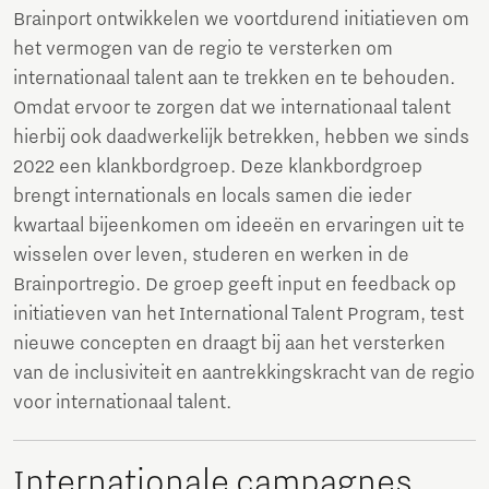
Brainport ontwikkelen we voortdurend initiatieven om
het vermogen van de regio te versterken om
internationaal talent aan te trekken en te behouden.
Omdat ervoor te zorgen dat we internationaal talent
hierbij ook daadwerkelijk betrekken, hebben we sinds
2022 een klankbordgroep. Deze klankbordgroep
brengt internationals en locals samen die ieder
kwartaal bijeenkomen om ideeën en ervaringen uit te
wisselen over leven, studeren en werken in de
Brainportregio. De groep geeft input en feedback op
initiatieven van het International Talent Program, test
nieuwe concepten en draagt bij aan het versterken
van de inclusiviteit en aantrekkingskracht van de regio
voor internationaal talent.
Internationale campagnes