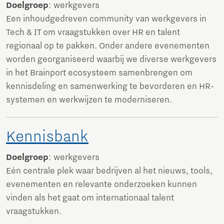
Doelgroep
: werkgevers
Een inhoudgedreven community van werkgevers in
Tech & IT om vraagstukken over HR en talent
regionaal op te pakken. Onder andere evenementen
worden georganiseerd waarbij we diverse werkgevers
in het Brainport ecosysteem samenbrengen om
kennisdeling en samenwerking te bevorderen en HR-
systemen en werkwijzen te moderniseren.
Kennisbank
Doelgroep
: werkgevers
Eén centrale plek waar bedrijven al het nieuws, tools,
evenementen en relevante onderzoeken kunnen
vinden als het gaat om internationaal talent
vraagstukken.