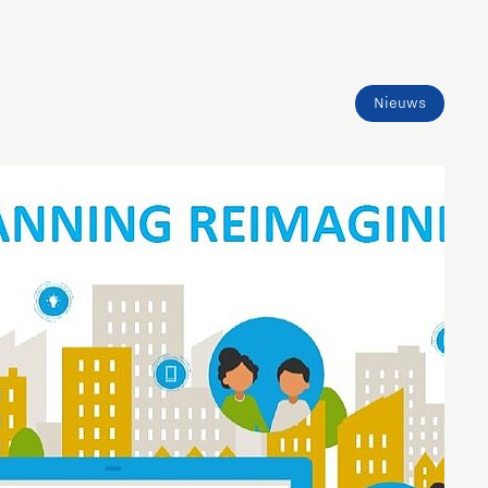
Nieuws