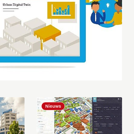
Nieuws