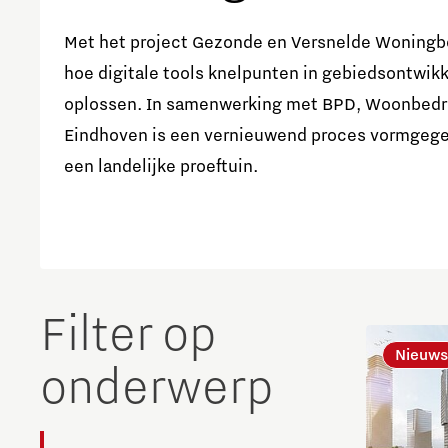
Met het project Gezonde en Versnelde Woningb
hoe digitale tools knelpunten in gebiedsontwik
oplossen. In samenwerking met BPD, Woonbedr
Eindhoven is een vernieuwend proces vormgege
een landelijke proeftuin.
Filter op
Nieuws
onderwerp