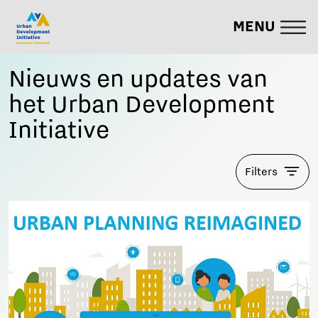
MENU
Nieuws en updates van
het Urban Development
Initiative
Filters