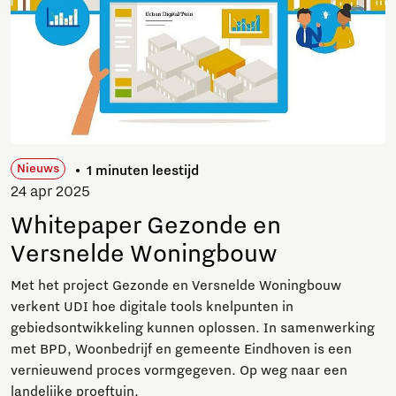
Nieuws
1 minuten leestijd
24 apr 2025
Whitepaper Gezonde en
Versnelde Woningbouw
Met het project Gezonde en Versnelde Woningbouw
verkent UDI hoe digitale tools knelpunten in
gebiedsontwikkeling kunnen oplossen. In samenwerking
met BPD, Woonbedrijf en gemeente Eindhoven is een
vernieuwend proces vormgegeven. Op weg naar een
landelijke proeftuin.