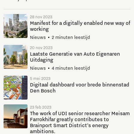
28 nov 2023
Manifest for a digitally enabled new way of
working
Nieuws
2 minuten leestijd
20 nov 2023
Laatste Generatie van Auto Eigenaren
Uitdaging
Nieuws
4 minuten leestijd
5 mei 2023
Digitaal dashboard voor brede binnenstad
Den Bosch
23 feb 2023
The work of UDI senior researcher Meisam
Farrokhifar greatly contributes to
Brainport Smart District’s energy
ambitions.