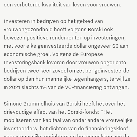
een verbeterde kwaliteit van leven voor vrouwen.
Investeren in bedrijven op het gebied van
vrouwengezondheid heeft volgens Borski ook
bewezen positieve rendementen op investeringen,
met voor elke geïnvesteerde dollar ongeveer $3 aan
economische groei. Volgens de Europese
Investeringsbank leveren door vrouwen opgerichte
bedrijven twee keer zoveel omzet per geïnvesteerde
dollar op dan hun mannelijke tegenhangers, terwijl ze
in 2021 slechts 1% van de VC-financiering ontvingen.
Simone Brummelhuis van Borski heeft het over het
drievoudige effect van het Borski-fonds: “Het
mobiliseren van kapitaal van onder andere vrouwelijke
investeerders, het dichten van de financieringskloof