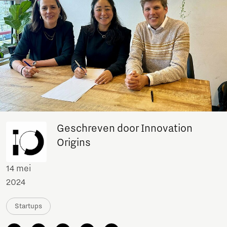
Geschreven door Innovation
Origins
14 mei
2024
Startups