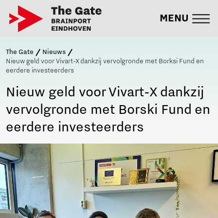
MENU
The Gate
Nieuws
Nieuw geld voor Vivart-X dankzij vervolgronde met Borksi Fund en
eerdere investeerders
Nieuw geld voor Vivart-X dankzij
vervolgronde met Borski Fund en
eerdere investeerders