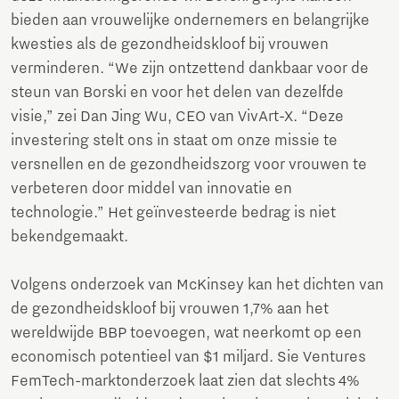
bieden aan vrouwelijke ondernemers en belangrijke
kwesties als de gezondheidskloof bij vrouwen
verminderen. “We zijn ontzettend dankbaar voor de
steun van Borski en voor het delen van dezelfde
visie,” zei Dan Jing Wu, CEO van VivArt-X. “Deze
investering stelt ons in staat om onze missie te
versnellen en de gezondheidszorg voor vrouwen te
verbeteren door middel van innovatie en
technologie.” Het geïnvesteerde bedrag is niet
bekendgemaakt.
Volgens onderzoek van McKinsey kan het dichten van
de gezondheidskloof bij vrouwen 1,7% aan het
wereldwijde BBP toevoegen, wat neerkomt op een
economisch potentieel van $1 miljard. Sie Ventures
FemTech-marktonderzoek laat zien dat slechts 4%