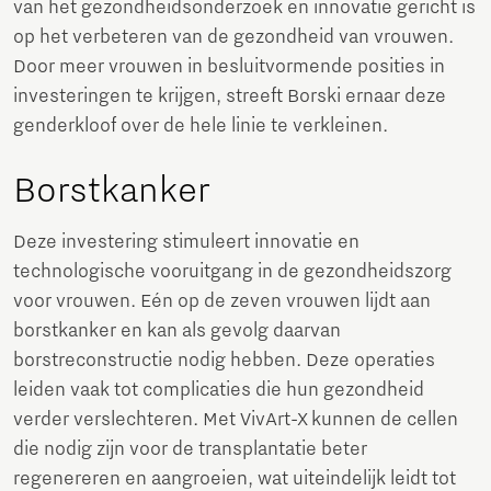
van het gezondheidsonderzoek en innovatie gericht is
op het verbeteren van de gezondheid van vrouwen.
Door meer vrouwen in besluitvormende posities in
investeringen te krijgen, streeft Borski ernaar deze
genderkloof over de hele linie te verkleinen.
Borstkanker
Deze investering stimuleert innovatie en
technologische vooruitgang in de gezondheidszorg
voor vrouwen. Eén op de zeven vrouwen lijdt aan
borstkanker en kan als gevolg daarvan
borstreconstructie nodig hebben. Deze operaties
leiden vaak tot complicaties die hun gezondheid
verder verslechteren. Met VivArt-X kunnen de cellen
die nodig zijn voor de transplantatie beter
regenereren en aangroeien, wat uiteindelijk leidt tot