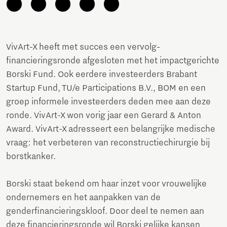
VivArt-X heeft met succes een vervolg-
financieringsronde afgesloten met het impactgerichte
Borski Fund. Ook eerdere investeerders Brabant
Startup Fund, TU/e Participations B.V., BOM en een
groep informele investeerders deden mee aan deze
ronde. VivArt-X won vorig jaar een Gerard & Anton
Award. VivArt-X adresseert een belangrijke medische
vraag: het verbeteren van reconstructiechirurgie bij
borstkanker.
Borski staat bekend om haar inzet voor vrouwelijke
ondernemers en het aanpakken van de
genderfinancieringskloof. Door deel te nemen aan
deze financieringsronde wil Borski gelijke kansen