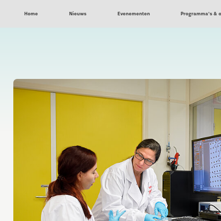
Home
Nieuws
Evenementen
Programma’s & 