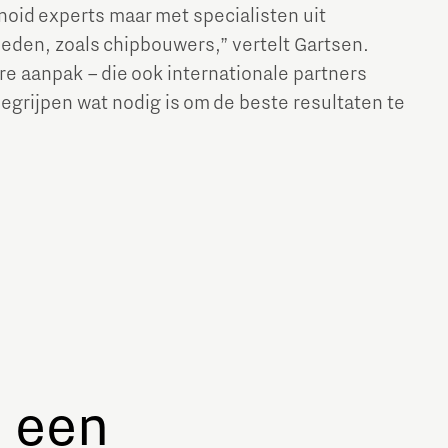
oid experts maar met specialisten uit
eden, zoals chipbouwers,” vertelt Gartsen.
re aanpak – die ook internationale partners
begrijpen wat nodig is om de beste resultaten te
: een