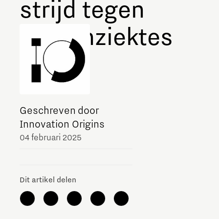
strijd tegen
hersenziektes
Geschreven door
Innovation Origins
04 februari 2025
Dit artikel delen