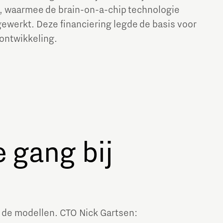
, waarmee de brain-on-a-chip technologie
ewerkt. Deze financiering legde de basis voor
ontwikkeling.
e gang bij
 de modellen. CTO Nick Gartsen: