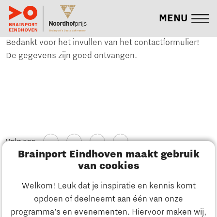
MENU
Bedankt voor het invullen van het contactformulier!
De gegevens zijn goed ontvangen.
Volg ons
Brainport Eindhoven maakt gebruik
van cookies
Welkom! Leuk dat je inspiratie en kennis komt
Cookieinstellingen
opdoen of deelneemt aan één van onze
programma’s en evenementen. Hiervoor maken wij,