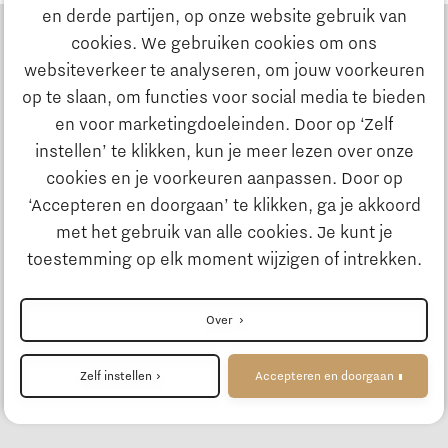
en derde partijen, op onze website gebruik van
cookies. We gebruiken cookies om ons
websiteverkeer te analyseren, om jouw voorkeuren
op te slaan, om functies voor social media te bieden
en voor marketingdoeleinden. Door op ‘Zelf
instellen’ te klikken, kun je meer lezen over onze
cookies en je voorkeuren aanpassen. Door op
‘Accepteren en doorgaan’ te klikken, ga je akkoord
met het gebruik van alle cookies. Je kunt je
toestemming op elk moment wijzigen of intrekken.
Over
Zelf instellen
Accepteren en doorgaan