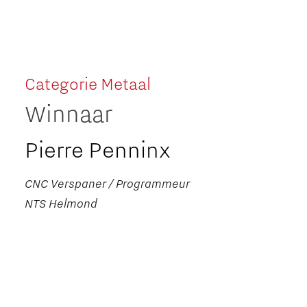
Categorie Metaal
Winnaar
Pierre Penninx
CNC Verspaner / Programmeur
NTS Helmond