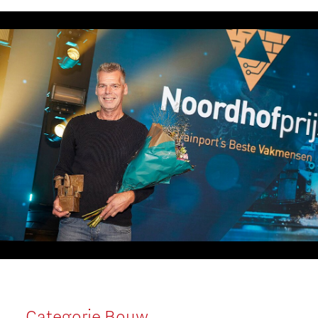
Categorie Bouw