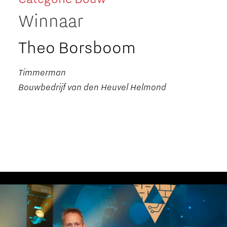
Winnaar
Theo Borsboom
Timmerman
Bouwbedrijf van den Heuvel Helmond