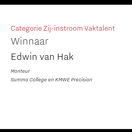
Categorie Zij-instroom Vaktalent
Winnaar
Edwin van Hak
Monteur
Summa College en KMWE Precision