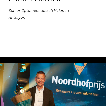
Senior Optomechanisch Vakman
Anteryon