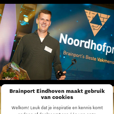
Brainport Eindhoven maakt gebruik
van cookies
Welkom! Leuk dat je inspiratie en kennis komt