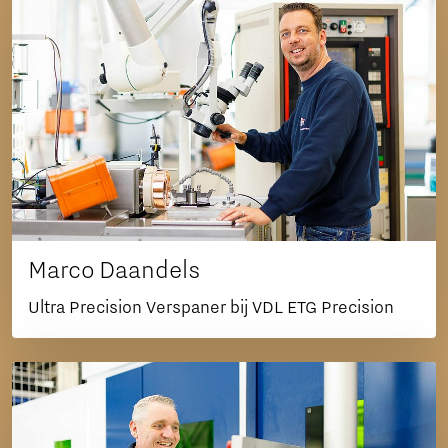
Marco Daandels
Ultra Precision Verspaner bij VDL ETG Precision