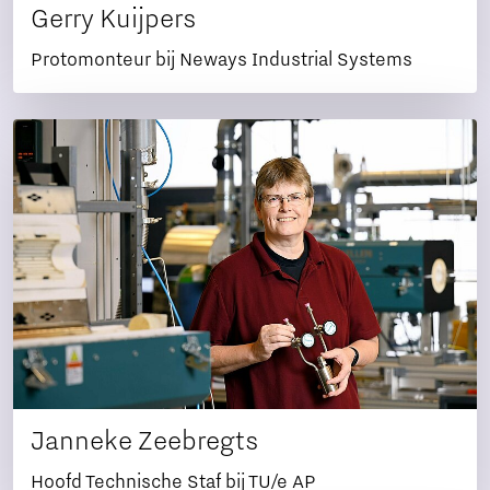
Gerry Kuijpers
Protomonteur bij Neways Industrial Systems
Janneke Zeebregts
Hoofd Technische Staf bij TU/e AP