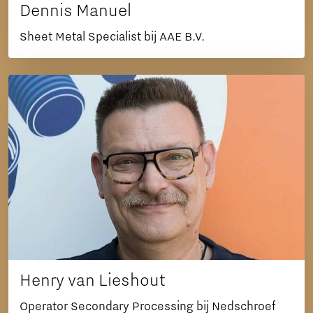
Dennis Manuel
Sheet Metal Specialist bij AAE B.V.
Henry van Lieshout
Operator Secondary Processing bij Nedschroef