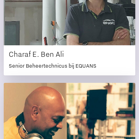
Charaf E. Ben Ali
Senior Beheertechnicus bij EQUANS