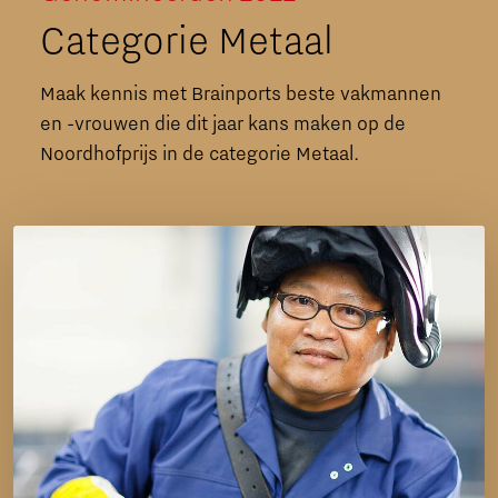
Categorie Metaal
Maak kennis met Brainports beste vakmannen
en -vrouwen die dit jaar kans maken op de
Noordhofprijs in de categorie Metaal.