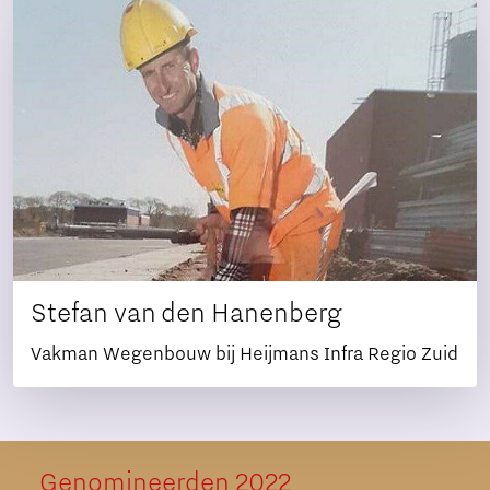
Stefan van den Hanenberg
Vakman Wegenbouw bij Heijmans Infra Regio Zuid
Genomineerden 2022