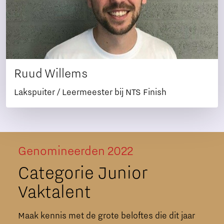
Ruud Willems
Lakspuiter / Leermeester bij NTS Finish
Genomineerden 2022
Categorie Junior
Vaktalent
Maak kennis met de grote beloftes die dit jaar