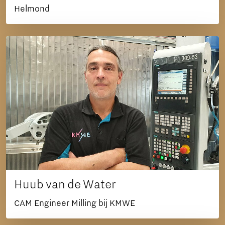
Helmond
Huub van de Water
CAM Engineer Milling bij KMWE