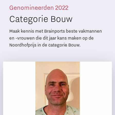
Genomineerden 2022
Categorie Bouw
Maak kennis met Brainports beste vakmannen
en -vrouwen die dit jaar kans maken op de
Noordhofprijs in de categorie Bouw.