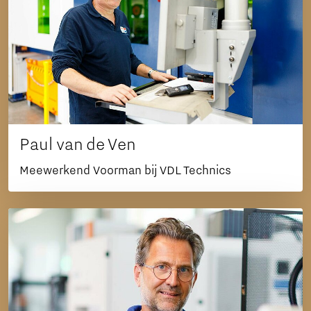
Paul van de Ven
Meewerkend Voorman bij VDL Technics