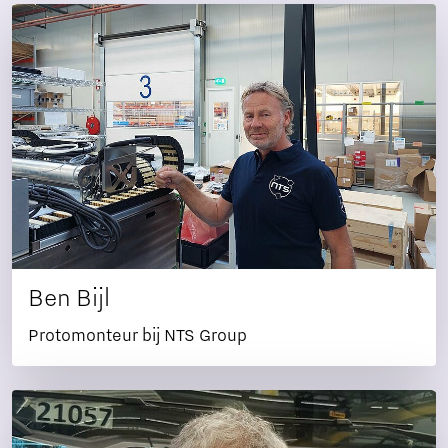
Ben Bijl
Protomonteur bij NTS Group