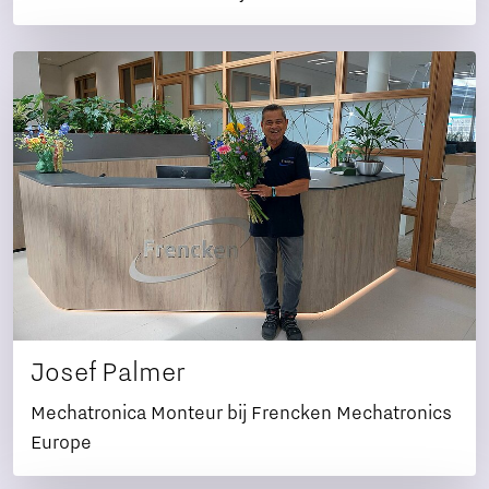
Josef Palmer
Mechatronica Monteur bij Frencken Mechatronics
Europe