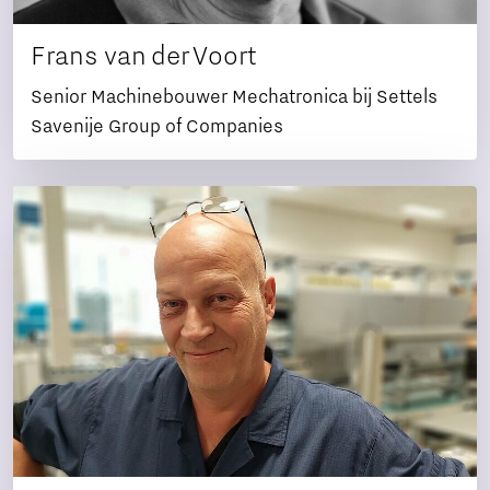
Frans van der Voort
Senior Machinebouwer Mechatronica bij Settels
Savenije Group of Companies