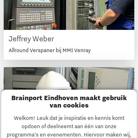
Jeffrey Weber
Allround Verspaner bij MMI Venray
Brainport Eindhoven maakt gebruik
van cookies
Welkom! Leuk dat je inspiratie en kennis komt
opdoen of deelneemt aan één van onze
programma’s en evenementen. Hiervoor maken wij,