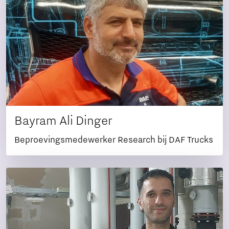
Bayram Ali Dinger
Beproevingsmedewerker Research bij DAF Trucks