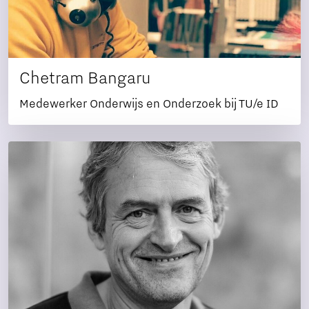
Chetram Bangaru
Medewerker Onderwijs en Onderzoek bij TU/e ID