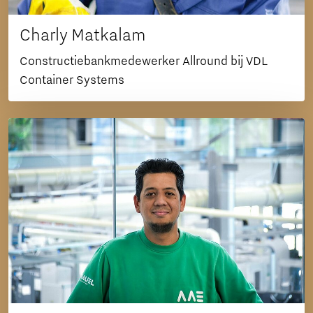
Charly Matkalam
Constructiebankmedewerker Allround bij VDL
Container Systems