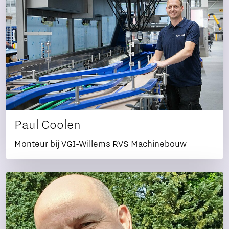
Paul Coolen
Monteur bij VGI-Willems RVS Machinebouw