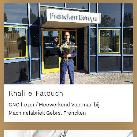
Khalil el Fatouch
CNC frezer / Meewerkend Voorman bij
Machinefabriek Gebrs. Frencken