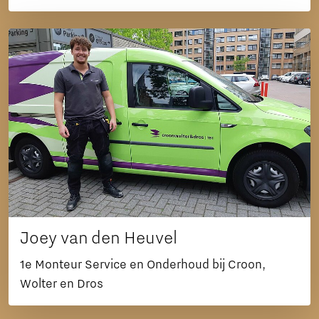
Joey van den Heuvel
1e Monteur Service en Onderhoud bij Croon,
Wolter en Dros