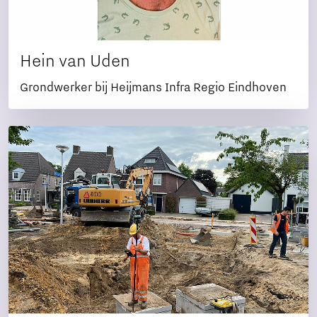
Hein van Uden
Grondwerker bij Heijmans Infra Regio Eindhoven