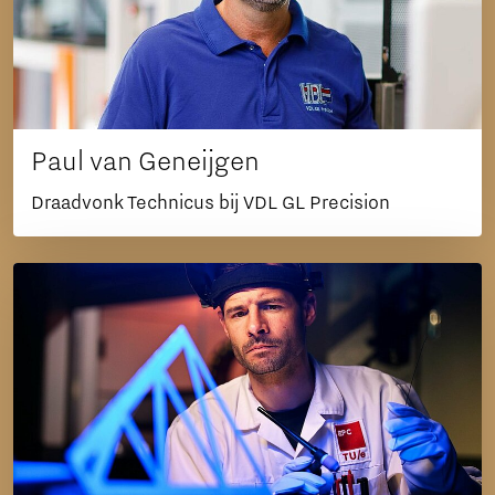
Paul van Geneijgen
Draadvonk Technicus bij VDL GL Precision