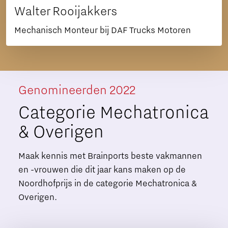
Walter Rooijakkers
Mechanisch Monteur bij DAF Trucks Motoren
Genomineerden 2022
Categorie Mechatronica
& Overigen
Maak kennis met Brainports beste vakmannen
en -vrouwen die dit jaar kans maken op de
Noordhofprijs in de categorie Mechatronica &
Overigen.