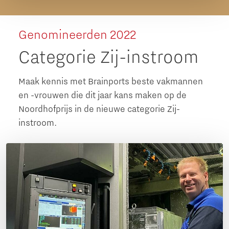
Genomineerden 2022
Categorie Zij-instroom
Maak kennis met Brainports beste vakmannen
en -vrouwen die dit jaar kans maken op de
Noordhofprijs in de nieuwe categorie Zij-
instroom.