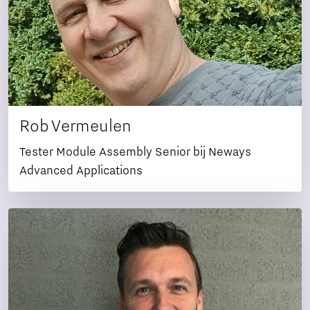
Rob Vermeulen
Tester Module Assembly Senior bij Neways
Advanced Applications