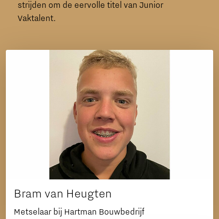
strijden om de eervolle titel van Junior
Vaktalent.
Bram van Heugten
Metselaar bij Hartman Bouwbedrijf