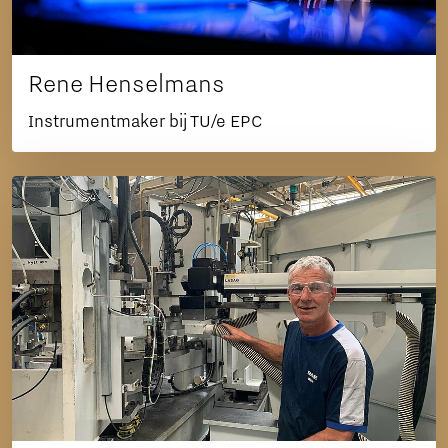
Rene Henselmans
Instrumentmaker bij TU/e EPC