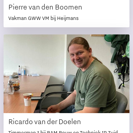
Pierre van den Boomen
Vakman GWW VM bij Heijmans
Ricardo van der Doelen