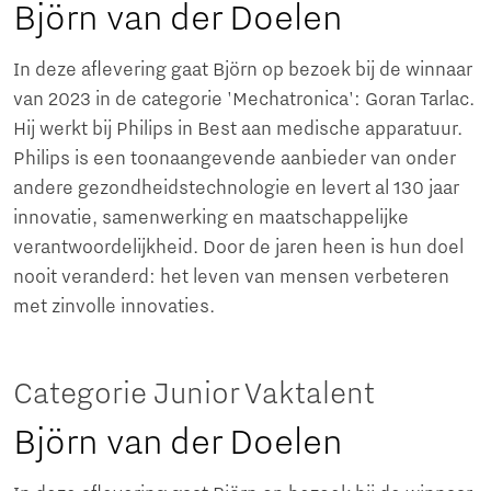
Björn van der Doelen
In deze aflevering gaat Björn op bezoek bij de winnaar
van 2023 in de categorie 'Mechatronica': Goran Tarlac.
Hij werkt bij Philips in Best aan medische apparatuur.
Philips is een toonaangevende aanbieder van onder
andere gezondheidstechnologie en levert al 130 jaar
innovatie, samenwerking en maatschappelijke
verantwoordelijkheid. Door de jaren heen is hun doel
nooit veranderd: het leven van mensen verbeteren
met zinvolle innovaties.
Categorie Junior Vaktalent
Björn van der Doelen