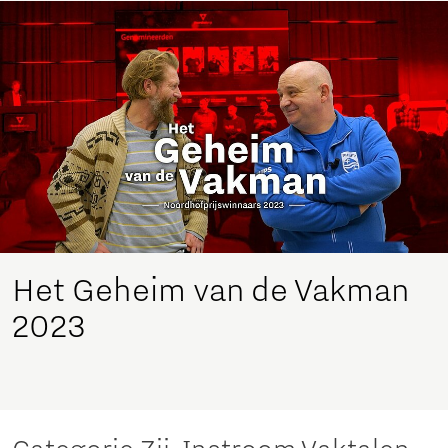
Het Geheim van de Vakman
2023