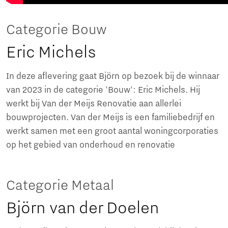
Categorie Bouw
Eric Michels
In deze aflevering gaat Björn op bezoek bij de winnaar
van 2023 in de categorie 'Bouw': Eric Michels. Hij
werkt bij Van der Meijs Renovatie aan allerlei
bouwprojecten. Van der Meijs is een familiebedrijf en
werkt samen met een groot aantal woningcorporaties
op het gebied van onderhoud en renovatie
Categorie Metaal
Björn van der Doelen