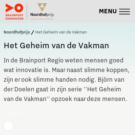
MENU
Noordhofprijs
Het Geheim van de Vakman
Het Geheim van de Vakman
In de Brainport Regio weten mensen goed
wat innovatie is. Maar naast slimme koppen,
zijn er ook slimme handen nodig. Björn van
der Doelen gaat in zijn serie ''Het Geheim
van de Vakman'' opzoek naar deze mensen.
Volg ons