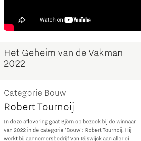
Het Geheim van de Vakman
2022
Categorie Bouw
Robert Tournoij
In deze aflevering gaat Björn op bezoek bij de winnaar
van 2022 in de categorie 'Bouw': Robert Tournoij. Hij
werkt bij aannemersbedrijf Van Rijswijck aan allerlei