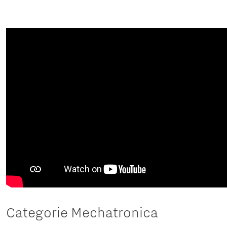
Categorie Mechatronica