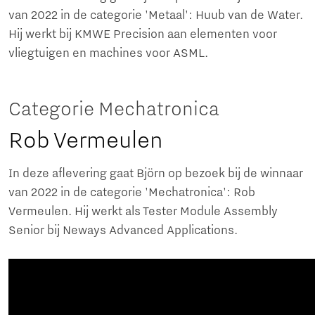
van 2022 in de categorie 'Metaal': Huub van de Water.
Hij werkt bij KMWE Precision aan elementen voor
vliegtuigen en machines voor ASML.
Categorie Mechatronica
Rob Vermeulen
In deze aflevering gaat Björn op bezoek bij de winnaar
van 2022 in de categorie 'Mechatronica': Rob
Vermeulen. Hij werkt als Tester Module Assembly
Senior bij Neways Advanced Applications.