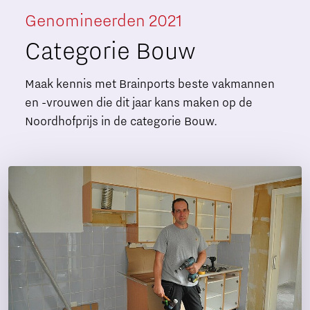
Genomineerden 2021
Categorie Bouw
Maak kennis met Brainports beste vakmannen
en -vrouwen die dit jaar kans maken op de
Noordhofprijs in de categorie Bouw.