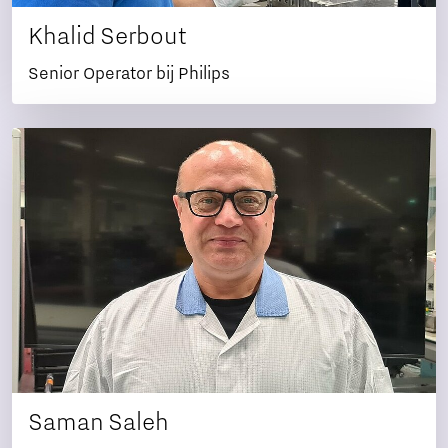
Khalid Serbout
Senior Operator bij Philips
Saman Saleh