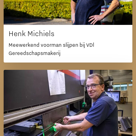
Henk Michiels
Meewerkend voorman slijpen bij VDl
Gereedschapsmakerij