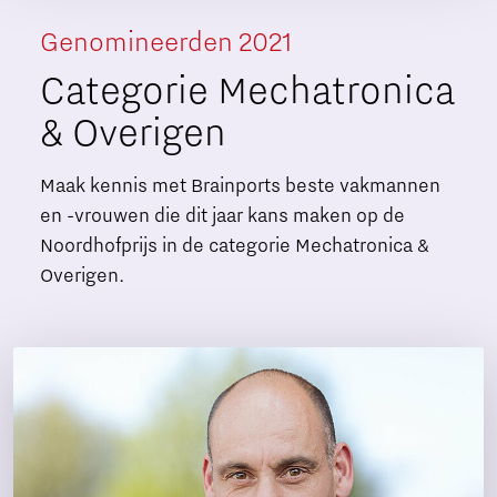
Genomineerden 2021
Categorie Mechatronica
& Overigen
Maak kennis met Brainports beste vakmannen
en -vrouwen die dit jaar kans maken op de
Noordhofprijs in de categorie Mechatronica &
Overigen.