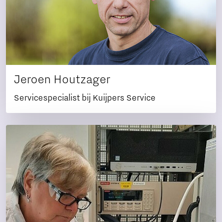
Jeroen Houtzager
Servicespecialist bij Kuijpers Service