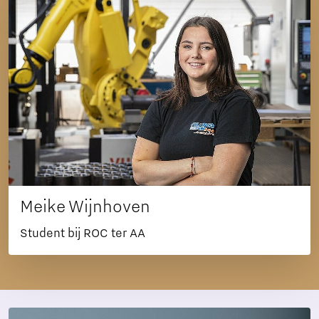
Meike Wijnhoven
Student bij ROC ter AA