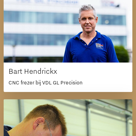
Bart Hendrickx
CNC frezer bij VDL GL Precision