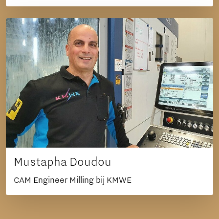
Mustapha Doudou
CAM Engineer Milling bij KMWE