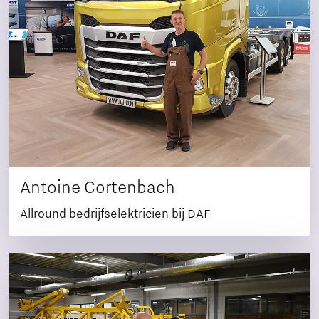
Antoine Cortenbach
Allround bedrijfselektricien bij DAF