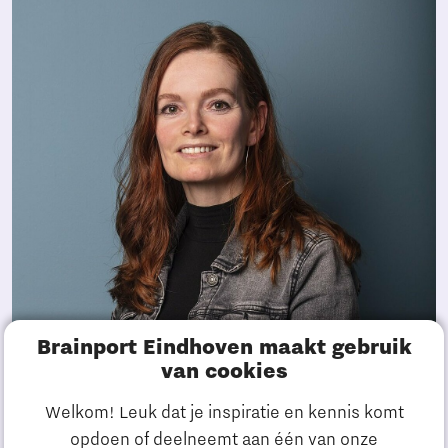
Brainport Eindhoven maakt gebruik
van cookies
Stichting Bevordering
Welkom! Leuk dat je inspiratie en kennis komt
Vakmanschap
opdoen of deelneemt aan één van onze