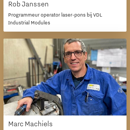
Rob Janssen
Programmeur operator laser-pons bij VDL
Industrial Modules
Marc Machiels