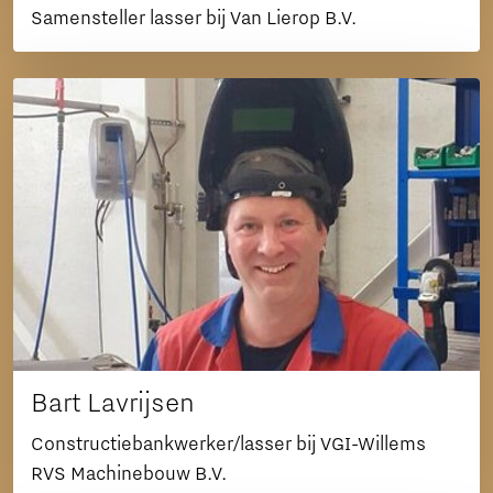
Samensteller lasser bij Van Lierop B.V.
Bart Lavrijsen
Constructiebankwerker/lasser bij VGI-Willems
RVS Machinebouw B.V.