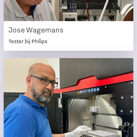
Jose Wagemans
Tester bij Philips