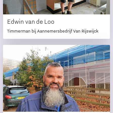
Edwin van de Loo
Timmerman bij Aannemersbedrijf Van Rijswijck