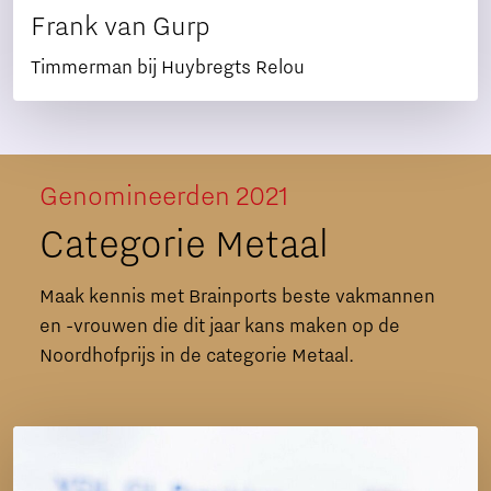
Frank van Gurp
Timmerman bij Huybregts Relou
Genomineerden 2021
Categorie Metaal
Maak kennis met Brainports beste vakmannen
en -vrouwen die dit jaar kans maken op de
Noordhofprijs in de categorie Metaal.