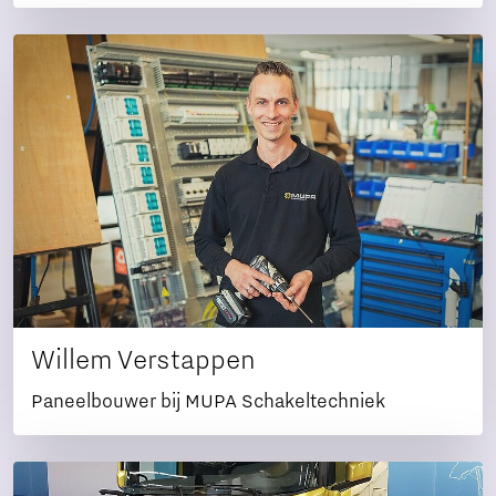
Willem Verstappen
Paneelbouwer bij MUPA Schakeltechniek