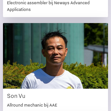
Electronic assembler bij Neways Advanced
Applications
Son Vu
Allround mechanic bij AAE