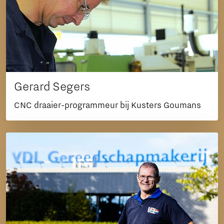
Gerard Segers
CNC draaier-programmeur bij Kusters Goumans