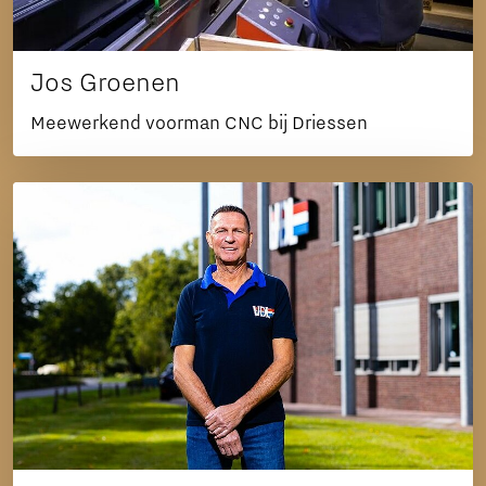
Jos Groenen
Meewerkend voorman CNC bij Driessen