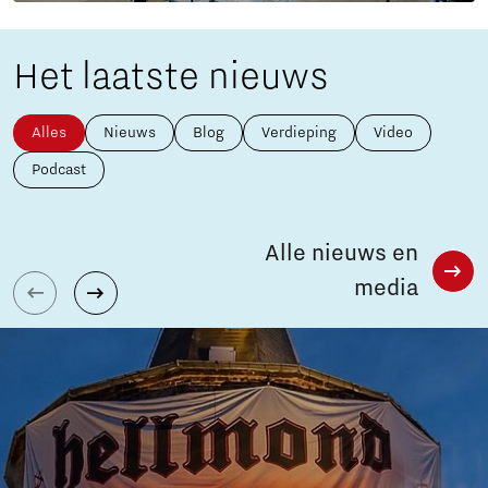
Het laatste nieuws
Alles
Nieuws
Blog
Verdieping
Video
Podcast
Alle nieuws en
media