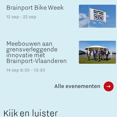
Brainport Bike Week
12 sep
- 22 sep
Meebouwen aan
grensverleggende
innovatie met
Brainport-Vlaanderen
14 sep
8:30 - 13:30
Alle evenementen
Kijk en luister