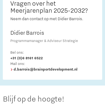
Vragen over het
Meerjarenplan 2025-2032?
Neem dan contact op met Didier Barrois.
Didier Barrois
Programmamanager & Adviseur Strategie
Bel ons:
+31 (0)6 8161 6522
Mail ons:
d.barrois@brainportdevelopment.nl
Blijf op de hoogte!