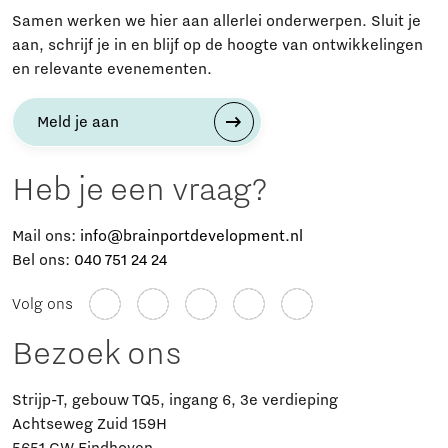
Samen werken we hier aan allerlei onderwerpen. Sluit je
aan, schrijf je in en blijf op de hoogte van ontwikkelingen
en relevante evenementen.
Meld je aan
Heb je een vraag?
Mail ons:
info@brainportdevelopment.nl
Bel ons:
040 751 24 24
Volg ons
Bezoek ons
Strijp-T, gebouw TQ5, ingang 6, 3e verdieping
Achtseweg Zuid 159H