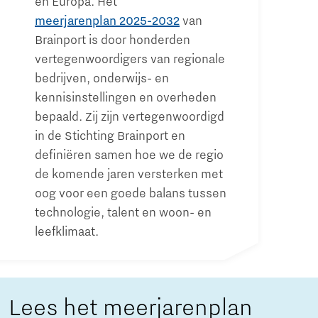
én Europa. Het
meerjarenplan 2025-2032
van
Brainport is door honderden
vertegenwoordigers van regionale
bedrijven, onderwijs- en
kennisinstellingen en overheden
bepaald. Zij zijn vertegenwoordigd
in de Stichting Brainport en
definiëren samen hoe we de regio
de komende jaren versterken met
oog voor een goede balans tussen
technologie, talent en woon- en
leefklimaat.
Lees het meerjarenplan