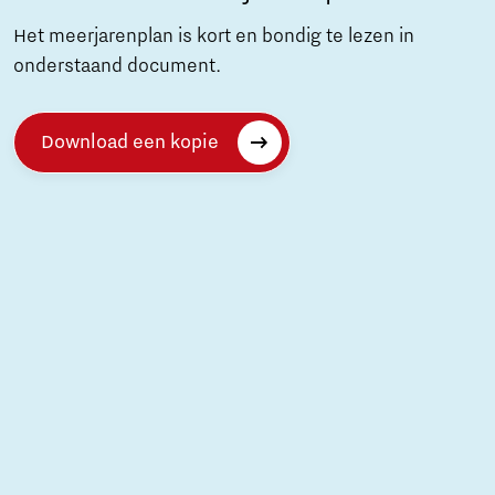
Het meerjarenplan is kort en bondig te lezen in
onderstaand document.
Download een kopie