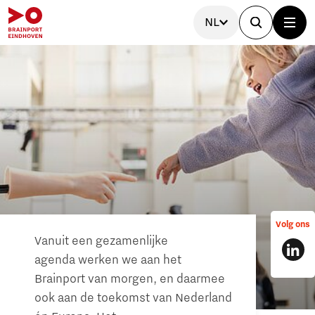
NL
Volg ons
Vanuit een gezamenlijke
agenda werken we aan het
Brainport van morgen, en daarmee
ook aan de toekomst van Nederland