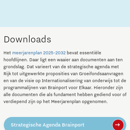
Downloads
Het
meerjarenplan 2025-2032
bevat essentiële
hoofdlijnen. Daar ligt een waaier aan documenten aan ten
grondslag. Dat varieert van de strategische agenda met
Rijk tot uitgewerkte proposities van Groeifondsaanvragen
en van de visie op Internationalisering van onderwijs tot de
programmalijnen van Brainport voor Elkaar. Hieronder zijn
alle documenten die als fundament hebben gediend voor of
verdiepend zijn op het Meerjarenplan opgenomen.
Strategische Agenda Brainport