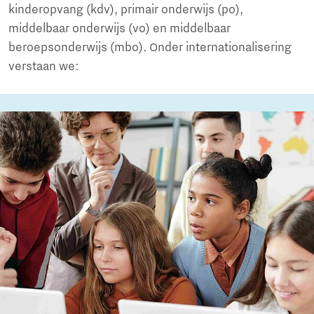
kinderopvang (kdv), primair onderwijs (po),
middelbaar onderwijs (vo) en middelbaar
beroepsonderwijs (mbo). Onder internationalisering
verstaan we: