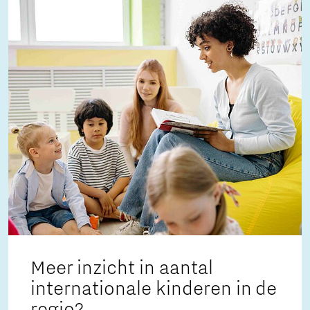
Meer inzicht in aantal
internationale kinderen in de
regio?