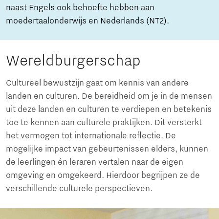
naast Engels ook behoefte hebben aan
moedertaalonderwijs en Nederlands (NT2).
Wereldburgerschap
Cultureel bewustzijn gaat om kennis van andere
landen en culturen. De bereidheid om je in de mensen
uit deze landen en culturen te verdiepen en betekenis
toe te kennen aan culturele praktijken. Dit versterkt
het vermogen tot internationale reflectie. De
mogelijke impact van gebeurtenissen elders, kunnen
de leerlingen én leraren vertalen naar de eigen
omgeving en omgekeerd. Hierdoor begrijpen ze de
verschillende culturele perspectieven.