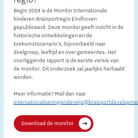
Begin 2024 is de Monitor Internationale
kinderen Brainportregio Eindhoven
gepubliceerd. Deze monitor geeft inzicht in de
historische ontwikkelingen en de
toekomstscenario’s, bijvoorbeeld naar
doelgroep, leeftijd en over gemeentes. Het
voorliggende rapport is de eerste versie van
de monitor. Dit onderzoek zal jaarlijks herhaald
worden.
Meer informatie? Mail dan naar
internationaliseringonderwijs@brainportdevelopme
Download de monitor