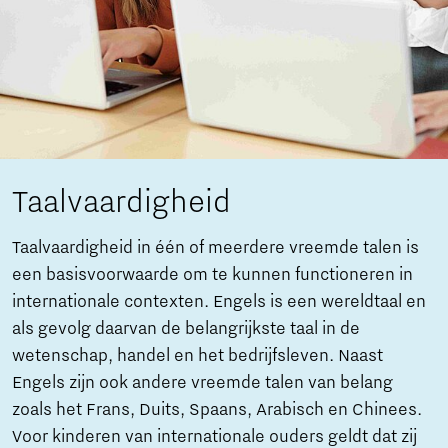
Taalvaardigheid
Taalvaardigheid in één of meerdere vreemde talen is
een basisvoorwaarde om te kunnen functioneren in
internationale contexten. Engels is een wereldtaal en
als gevolg daarvan de belangrijkste taal in de
wetenschap, handel en het bedrijfsleven. Naast
Engels zijn ook andere vreemde talen van belang
zoals het Frans, Duits, Spaans, Arabisch en Chinees.
Voor kinderen van internationale ouders geldt dat zij