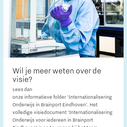
Wil je meer weten over de
visie?
Lees dan
onze informatieve folder ‘Internationalisering
Onderwijs in Brainport Eindhoven’. Het
volledige visiedocument ‘Internationalisering
Onderwijs voor iedereen in Brainport