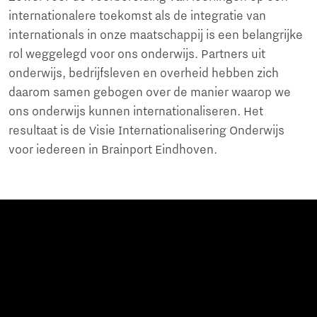
internationalere toekomst als de integratie van
internationals in onze maatschappij is een belangrijke
rol weggelegd voor ons onderwijs. Partners uit
onderwijs, bedrijfsleven en overheid hebben zich
daarom samen gebogen over de manier waarop we
ons onderwijs kunnen internationaliseren. Het
resultaat is de Visie Internationalisering Onderwijs
voor iedereen in Brainport Eindhoven.