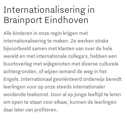
Internationalisering in
Brainport Eindhoven
Alle kinderen in onze regio krijgen met
internationalisering te maken. Ze werken straks
bijvoorbeeld samen met klanten van over de hele
wereld en met internationale collega’s, hebben een
buurtoverleg met wijkgenoten met diverse culturele
achtergronden, of wijzen iemand de weg in het
Engels. Internationaal georiënteerd onderwijs bereidt
leerlingen voor op onze steeds internationaler
wordende toekomst. Door al op jonge leeftijd te leren
om open te staan voor elkaar, kunnen de leerlingen
daar later van profiteren.