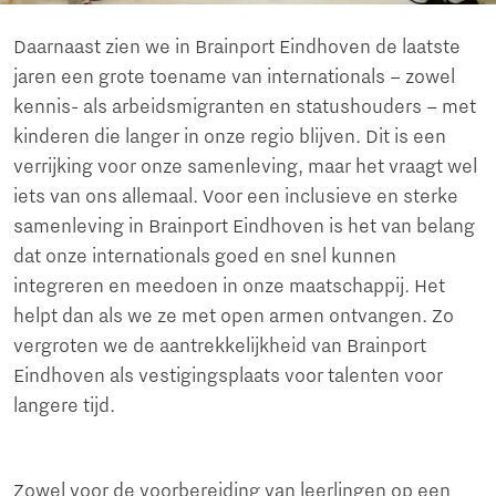
Daarnaast zien we in Brainport Eindhoven de laatste
jaren een grote toename van internationals – zowel
kennis- als arbeidsmigranten en statushouders – met
kinderen die langer in onze regio blijven. Dit is een
verrijking voor onze samenleving, maar het vraagt wel
iets van ons allemaal. Voor een inclusieve en sterke
samenleving in Brainport Eindhoven is het van belang
dat onze internationals goed en snel kunnen
integreren en meedoen in onze maatschappij. Het
helpt dan als we ze met open armen ontvangen. Zo
vergroten we de aantrekkelijkheid van Brainport
Eindhoven als vestigingsplaats voor talenten voor
langere tijd.
Zowel voor de voorbereiding van leerlingen op een