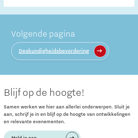
Volgende pagina
Deskundigheidsbevordering
Blijf op de hoogte!
Samen werken we hier aan allerlei onderwerpen. Sluit je
aan, schrijf je in en blijf op de hoogte van ontwikkelingen
en relevante evenementen.
Meld je aan