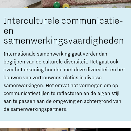
Interculturele communicatie-
en
samenwerkingsvaardigheden
Internationale samenwerking gaat verder dan
begrijpen van de culturele diversiteit. Het gaat ook
over het rekening houden met deze diversiteit en het
bouwen van vertrouwensrelaties in diverse
samenwerkingen. Het omvat het vermogen om op
communicatiestijlen te reflecteren en de eigen stijl
aan te passen aan de omgeving en achtergrond van
de samenwerkingspartners.