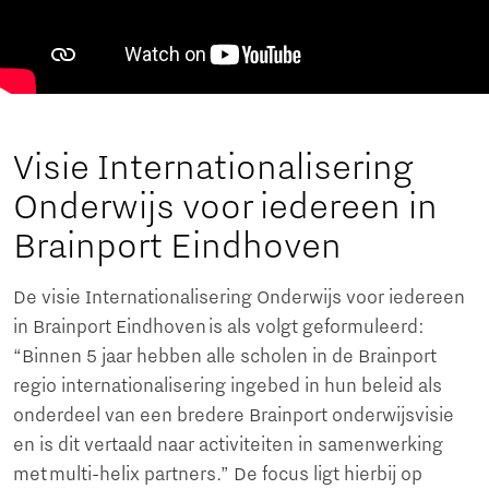
Visie Internationalisering
Onderwijs voor iedereen in
Brainport Eindhoven
De visie Internationalisering Onderwijs voor iedereen
in Brainport Eindhoven is als volgt geformuleerd:
“Binnen 5 jaar hebben alle scholen in de Brainport
regio internationalisering ingebed in hun beleid als
onderdeel van een bredere Brainport onderwijsvisie
en is dit vertaald naar activiteiten in samenwerking
met multi-helix partners.” De focus ligt hierbij op