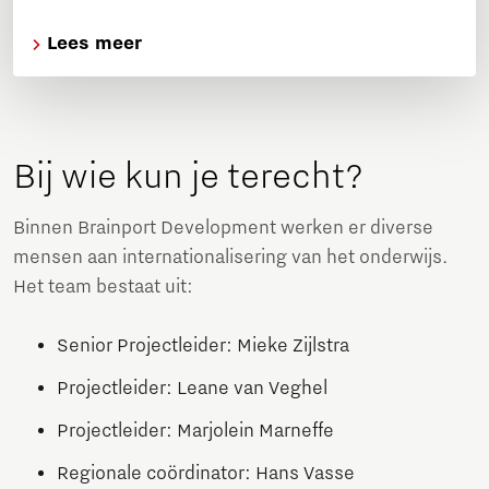
Lees meer
Bij wie kun je terecht?
Binnen Brainport Development werken er diverse
mensen aan internationalisering van het onderwijs.
Het team bestaat uit:
Senior Projectleider: Mieke Zijlstra
Projectleider: Leane van Veghel
Projectleider: Marjolein Marneffe
Regionale coördinator: Hans Vasse