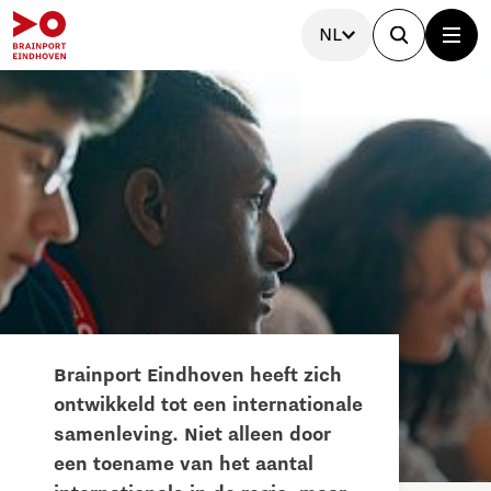
NL
Brainport Eindhoven heeft zich
ontwikkeld tot een internationale
samenleving. Niet alleen door
een toename van het aantal