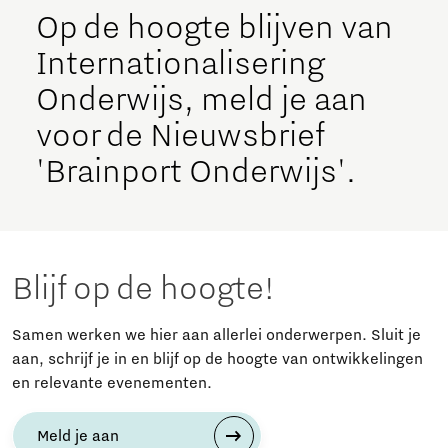
Op de hoogte blijven van
Internationalisering
Onderwijs, meld je aan
voor de Nieuwsbrief
'Brainport Onderwijs'.
Blijf op de hoogte!
Samen werken we hier aan allerlei onderwerpen. Sluit je
aan, schrijf je in en blijf op de hoogte van ontwikkelingen
en relevante evenementen.
Meld je aan