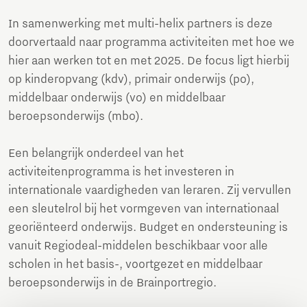
In samenwerking met multi-helix partners is deze
doorvertaald naar programma activiteiten met hoe we
hier aan werken tot en met 2025. De focus ligt hierbij
op kinderopvang (kdv), primair onderwijs (po),
middelbaar onderwijs (vo) en middelbaar
beroepsonderwijs (mbo).
Een belangrijk onderdeel van het
activiteitenprogramma is het investeren in
internationale vaardigheden van leraren. Zij vervullen
een sleutelrol bij het vormgeven van internationaal
georiënteerd onderwijs. Budget en ondersteuning is
vanuit Regiodeal-middelen beschikbaar voor alle
scholen in het basis-, voortgezet en middelbaar
beroepsonderwijs in de Brainportregio.