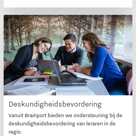
Deskundigheidsbevordering
Vanuit Brainport bieden we ondersteuning bij de
deskundigheidsbevordering van leraren in de
regio.