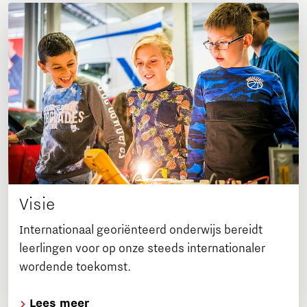
Visie
Internationaal georiënteerd onderwijs bereidt
leerlingen voor op onze steeds internationaler
wordende toekomst.
Lees meer