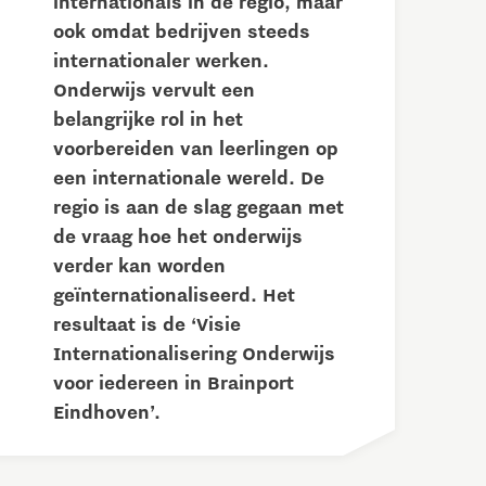
internationals in de regio, maar
ook omdat bedrijven steeds
internationaler werken.
Onderwijs vervult een
belangrijke rol in het
voorbereiden van leerlingen op
een internationale wereld. De
regio is aan de slag gegaan met
de vraag hoe het onderwijs
verder kan worden
geïnternationaliseerd. Het
resultaat is de ‘Visie
Internationalisering Onderwijs
voor iedereen in Brainport
Eindhoven’.