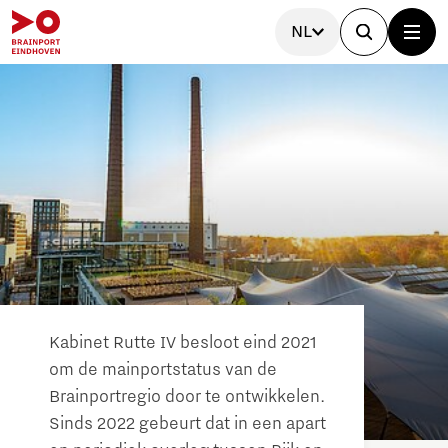
NL
Kabinet Rutte IV besloot eind 2021
om de mainportstatus van de
Brainportregio door te ontwikkelen.
Sinds 2022 gebeurt dat in een apart