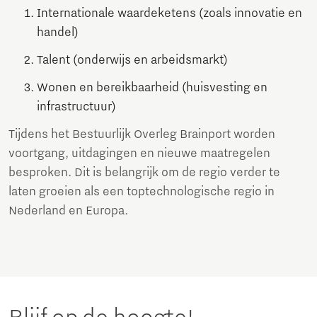
Internationale waardeketens (zoals innovatie en
handel)
Talent (onderwijs en arbeidsmarkt)
Wonen en bereikbaarheid (huisvesting en
infrastructuur)
Tijdens het Bestuurlijk Overleg Brainport worden
voortgang, uitdagingen en nieuwe maatregelen
besproken. Dit is belangrijk om de regio verder te
laten groeien als een toptechnologische regio in
Nederland en Europa.