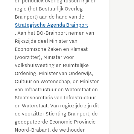
en periodiek overleg tussen Rijk en
regio (het Bestuurlijk Overleg
Brainport) aan de hand van de
Strategische Agenda Brainport
. Aan het BO-Brainport nemen van
Rijkszijde deel Minister van
Economische Zaken en Klimaat
(voorzitter), Minister voor
Volkshuisvesting en Ruimtelijke
Ordening, Minister van Onderwijs,
Cultuur en Wetenschap, en Minister
van Infrastructuur en Waterstaat en
Staatssecretaris van Infrastructuur
en Waterstaat. Van regiozijde zijn dit
de voorzitter Stichting Brainport, de
gedeputeerde Economie Provincie
Noord-Brabant, de wethouder