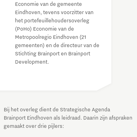
Economie van de gemeente
Eindhoven, tevens voorzitter van
het portefeuillehoudersoverleg
(PoHo) Economie van de
Metropoolregio Eindhoven (21
gemeenten) en de directeur van de
Stichting Brainport en Brainport
Development.
Bij het overleg dient de Strategische Agenda
Brainport Eindhoven als leidraad. Daarin zijn afspraken
gemaakt over drie pijlers: