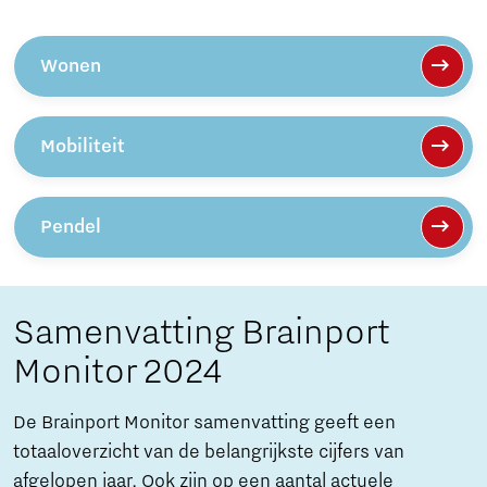
Wonen
Mobiliteit
Pendel
Samenvatting Brainport
Monitor 2024
De Brainport Monitor samenvatting geeft een
totaaloverzicht van de belangrijkste cijfers van
afgelopen jaar. Ook zijn op een aantal actuele