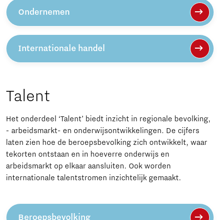
Ondernemen
Internationale handel
Talent
Het onderdeel ‘Talent’ biedt inzicht in regionale bevolking,
- arbeidsmarkt- en onderwijsontwikkelingen. De cijfers
laten zien hoe de beroepsbevolking zich ontwikkelt, waar
tekorten ontstaan en in hoeverre onderwijs en
arbeidsmarkt op elkaar aansluiten. Ook worden
internationale talentstromen inzichtelijk gemaakt.
Beroepsbevolking