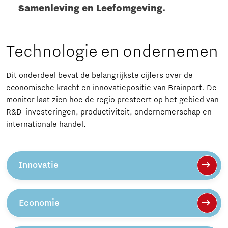
Samenleving en Leefomgeving.
Technologie en ondernemen
Dit onderdeel bevat de belangrijkste cijfers over de
economische kracht en innovatiepositie van Brainport. De
monitor laat zien hoe de regio presteert op het gebied van
R&D-investeringen, productiviteit, ondernemerschap en
internationale handel.
Innovatie
Economie