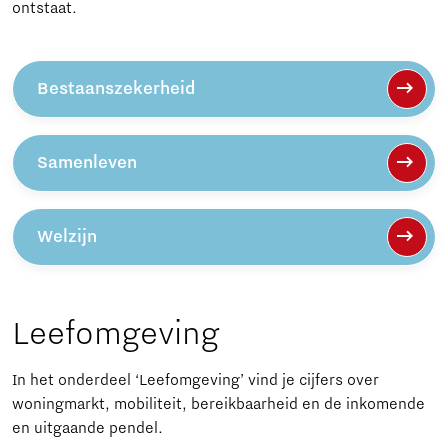
ontstaat.
Bestaanszekerheid
Samenleven
Welzijn
Leefomgeving
In het onderdeel ‘Leefomgeving’ vind je cijfers over
woningmarkt, mobiliteit, bereikbaarheid en de inkomende
en uitgaande pendel.