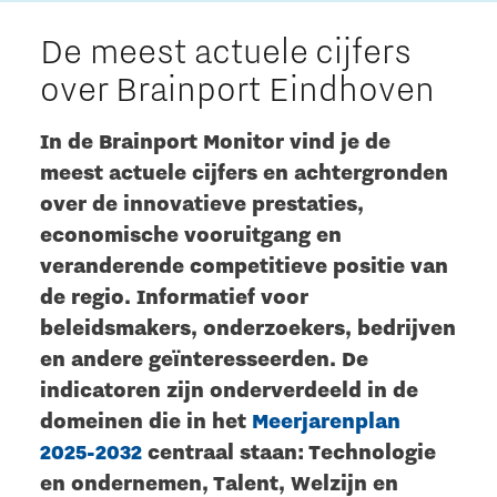
De meest actuele cijfers
over Brainport Eindhoven
In de Brainport Monitor vind je de
meest actuele cijfers en achtergronden
over de innovatieve prestaties,
economische vooruitgang en
veranderende competitieve positie van
de regio. Informatief voor
beleidsmakers, onderzoekers, bedrijven
en andere geïnteresseerden. De
indicatoren zijn onderverdeeld in de
domeinen die in het
Meerjarenplan
2025-2032
centraal staan: Technologie
en ondernemen, Talent, Welzijn en