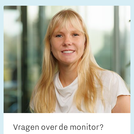
Vragen over de monitor?