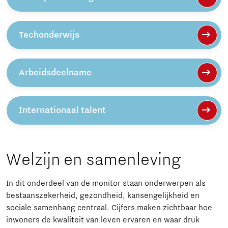
Techonderwijs
Arbeidsdeelname
Internationaal talent
Welzijn en samenleving
In dit onderdeel van de monitor staan onderwerpen als
bestaanszekerheid, gezondheid, kansengelijkheid en
sociale samenhang centraal. Cijfers maken zichtbaar hoe
inwoners de kwaliteit van leven ervaren en waar druk