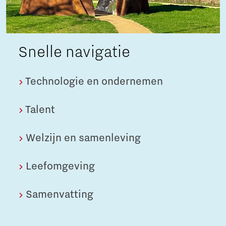
Snelle navigatie
Technologie en ondernemen
Talent
Welzijn en samenleving
Leefomgeving
Samenvatting