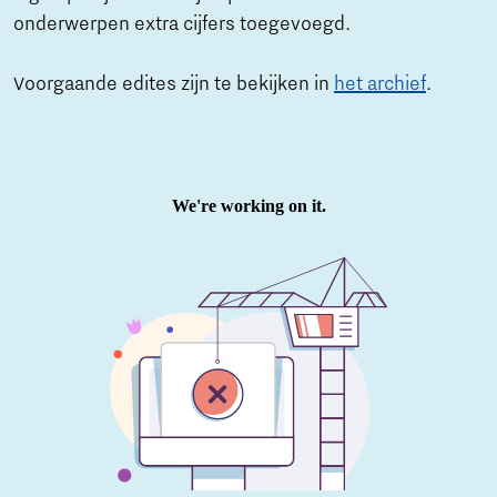
onderwerpen extra cijfers toegevoegd.
Voorgaande edites zijn te bekijken in
het archief
.