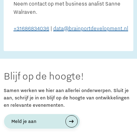
Neem contact op met business analist Sanne
Walraven.
+31686834036
|
data@brainportdevelopment.nl
Blijf op de hoogte!
Samen werken we hier aan allerlei onderwerpen. Sluit je
aan, schrijf je in en blijf op de hoogte van ontwikkelingen
en relevante evenementen.
Meld je aan