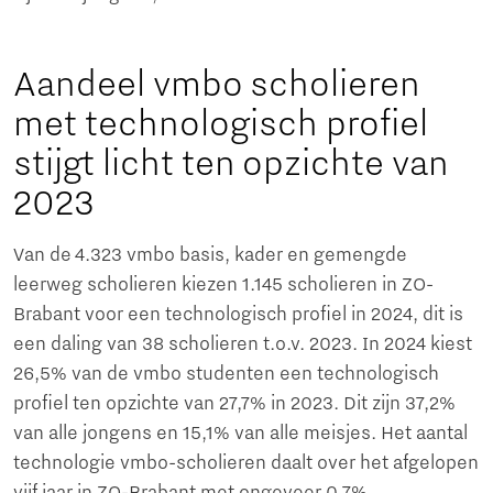
Aandeel vmbo scholieren
met technologisch profiel
stijgt licht ten opzichte van
2023
Van de 4.323 vmbo basis, kader en gemengde
leerweg scholieren kiezen 1.145 scholieren in ZO-
Brabant voor een technologisch profiel in 2024, dit is
een daling van 38 scholieren t.o.v. 2023. In 2024 kiest
26,5% van de vmbo studenten een technologisch
profiel ten opzichte van 27,7% in 2023. Dit zijn 37,2%
van alle jongens en 15,1% van alle meisjes. Het aantal
technologie vmbo-scholieren daalt over het afgelopen