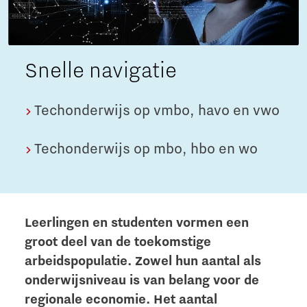
Snelle navigatie
Techonderwijs op vmbo, havo en vwo
Techonderwijs op mbo, hbo en wo
Leerlingen en studenten vormen een
groot deel van de toekomstige
arbeidspopulatie. Zowel hun aantal als
onderwijsniveau is van belang voor de
regionale economie. Het aantal