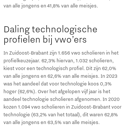
van alle jongens en 41,8% van alle meisjes.
Daling technologische
profielen bij vwo’ers
In Zuidoost-Brabant zijn 1.656 vwo scholieren in het
profielkeuzejaar. 62,3% hiervan, 1.032 scholieren,
kiest voor een technologisch profiel. Dit zijn 62,0%
van alle jongens en 62,6% van alle meisjes. In 2023
was het aandeel dat voor technologie koos 0,3%
hoger (62,6%). Over het afgelopen vijf jaar is het
aandeel technologie scholieren afgenomen. In 2020
kozen 1.094 vwo scholieren in Zuidoost-Brabant voor
technologie (63,2% van het totaal), dit waren 62,8%
van alle jongens en 63,5% van alle meisjes.