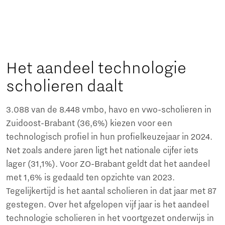
Het aandeel technologie
scholieren daalt
3.088 van de 8.448 vmbo, havo en vwo-scholieren in
Zuidoost-Brabant (36,6%) kiezen voor een
technologisch profiel in hun profielkeuzejaar in 2024.
Net zoals andere jaren ligt het nationale cijfer iets
lager (31,1%). Voor ZO-Brabant geldt dat het aandeel
met 1,6% is gedaald ten opzichte van 2023.
Tegelijkertijd is het aantal scholieren in dat jaar met 87
gestegen. Over het afgelopen vijf jaar is het aandeel
technologie scholieren in het voortgezet onderwijs in