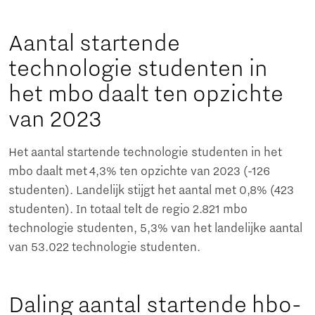
Aantal startende
technologie studenten in
het mbo daalt ten opzichte
van 2023
Het aantal startende technologie studenten in het
mbo daalt met 4,3% ten opzichte van 2023 (-126
studenten). Landelijk stijgt het aantal met 0,8% (423
studenten). In totaal telt de regio 2.821 mbo
technologie studenten, 5,3% van het landelijke aantal
van 53.022 technologie studenten.
Daling aantal startende hbo-