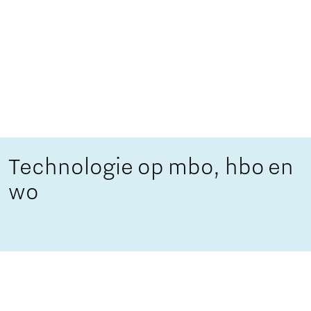
Technologie op mbo, hbo en
wo