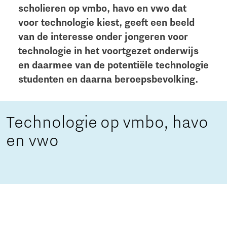
scholieren op vmbo, havo en vwo dat
voor technologie kiest, geeft een beeld
van de interesse onder jongeren voor
technologie in het voortgezet onderwijs
en daarmee van de potentiële technologie
studenten en daarna beroepsbevolking.
Technologie op vmbo, havo
en vwo