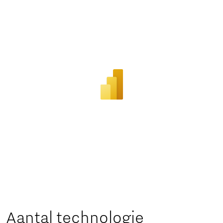
Aantal technologie