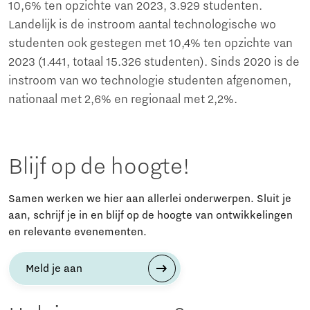
10,6% ten opzichte van 2023, 3.929 studenten.
Landelijk is de instroom aantal technologische wo
studenten ook gestegen met 10,4% ten opzichte van
2023 (1.441, totaal 15.326 studenten). Sinds 2020 is de
instroom van wo technologie studenten afgenomen,
nationaal met 2,6% en regionaal met 2,2%.
Blijf op de hoogte!
Samen werken we hier aan allerlei onderwerpen. Sluit je
aan, schrijf je in en blijf op de hoogte van ontwikkelingen
en relevante evenementen.
Meld je aan