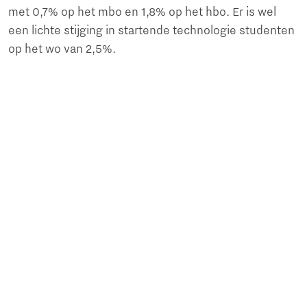
met 0,7% op het mbo en 1,8% op het hbo. Er is wel
een lichte stijging in startende technologie studenten
op het wo van 2,5%.