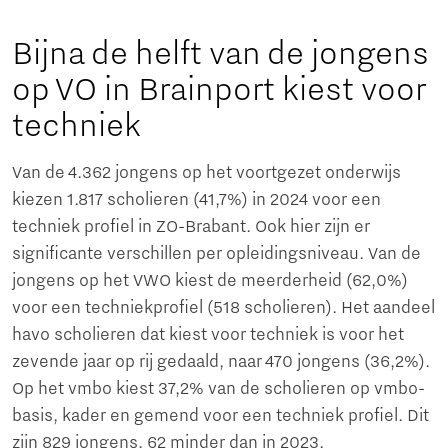
Bijna de helft van de jongens
op VO in Brainport kiest voor
techniek
Van de 4.362 jongens op het voortgezet onderwijs
kiezen 1.817 scholieren (41,7%) in 2024 voor een
techniek profiel in ZO-Brabant. Ook hier zijn er
significante verschillen per opleidingsniveau. Van de
jongens op het VWO kiest de meerderheid (62,0%)
voor een techniekprofiel (518 scholieren). Het aandeel
havo scholieren dat kiest voor techniek is voor het
zevende jaar op rij gedaald, naar 470 jongens (36,2%).
Op het vmbo kiest 37,2% van de scholieren op vmbo-
basis, kader en gemend voor een techniek profiel. Dit
zijn 829 jongens, 62 minder dan in 2023.