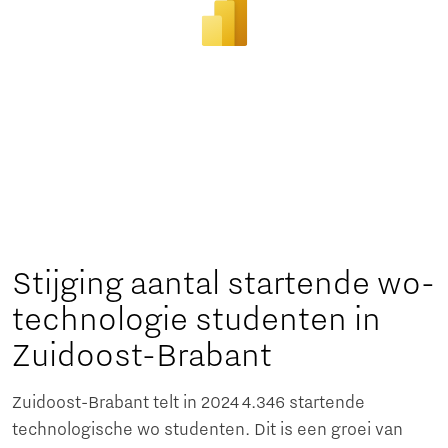
Stijging aantal startende wo-
technologie studenten in
Zuidoost-Brabant
Zuidoost-Brabant telt in 2024 4.346 startende
technologische wo studenten. Dit is een groei van