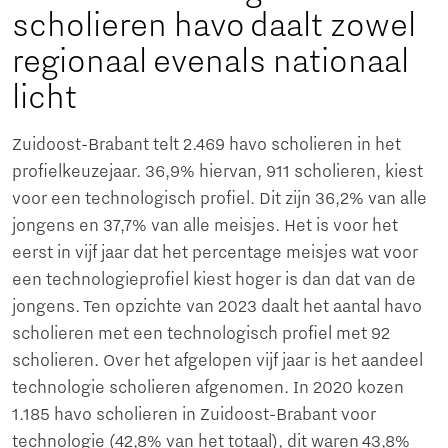
scholieren havo daalt zowel
regionaal evenals nationaal
licht
Zuidoost-Brabant telt 2.469 havo scholieren in het
profielkeuzejaar. 36,9% hiervan, 911 scholieren, kiest
voor een technologisch profiel. Dit zijn 36,2% van alle
jongens en 37,7% van alle meisjes. Het is voor het
eerst in vijf jaar dat het percentage meisjes wat voor
een technologieprofiel kiest hoger is dan dat van de
jongens. Ten opzichte van 2023 daalt het aantal havo
scholieren met een technologisch profiel met 92
scholieren. Over het afgelopen vijf jaar is het aandeel
technologie scholieren afgenomen. In 2020 kozen
1.185 havo scholieren in Zuidoost-Brabant voor
technologie (42,8% van het totaal), dit waren 43,8%