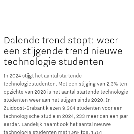
Dalende trend stopt: weer
een stijgende trend nieuwe
technologie studenten
In 2024 stijgt het aantal startende
technologiestudenten. Met een stijging van 2,3% ten
opzichte van 2023 is het aantal startende technologie
studenten weer aan het stijgen sinds 2020. In
Zuidoost-Brabant kiezen 9.364 studenten voor een
technologische studie in 2024, 233 meer dan een jaar
eerder. Landelijk neemt ook het aantal nieuwe
technologie studenten met 1,9% toe, 1.751