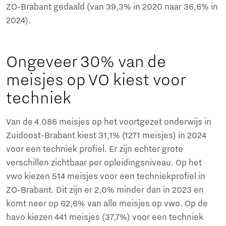
ZO-Brabant gedaald (van 39,3% in 2020 naar 36,6% in
2024).
Ongeveer 30% van de
meisjes op VO kiest voor
techniek
Van de 4.086 meisjes op het voortgezet onderwijs in
Zuidoost-Brabant kiest 31,1% (1271 meisjes) in 2024
voor een techniek profiel. Er zijn echter grote
verschillen zichtbaar per opleidingsniveau. Op het
vwo kiezen 514 meisjes voor een techniekprofiel in
ZO-Brabant. Dit zijn er 2,0% minder dan in 2023 en
komt neer op 62,6% van alle meisjes op vwo. Op de
havo kiezen 441 meisjes (37,7%) voor een techniek