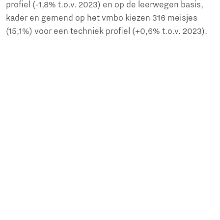
profiel (-1,8% t.o.v. 2023) en op de leerwegen basis,
kader en gemend op het vmbo kiezen 316 meisjes
(15,1%) voor een techniek profiel (+0,6% t.o.v. 2023).