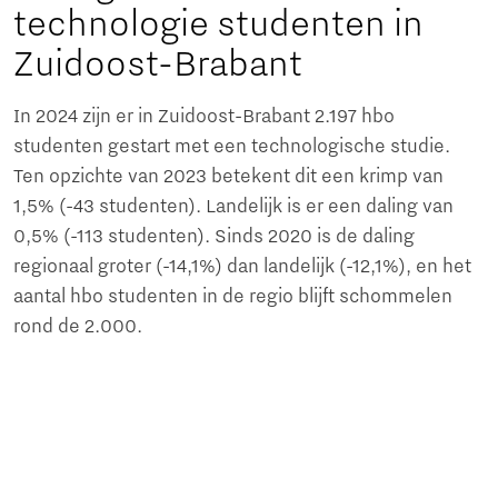
technologie studenten in
Zuidoost-Brabant
In 2024 zijn er in Zuidoost-Brabant 2.197 hbo
studenten gestart met een technologische studie.
Ten opzichte van 2023 betekent dit een krimp van
1,5% (-43 studenten). Landelijk is er een daling van
0,5% (-113 studenten). Sinds 2020 is de daling
regionaal groter (-14,1%) dan landelijk (-12,1%), en het
aantal hbo studenten in de regio blijft schommelen
rond de 2.000.