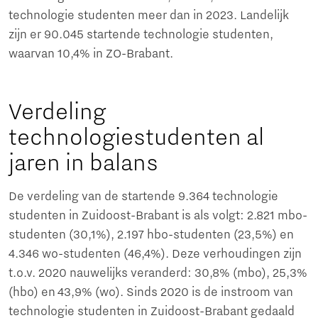
technologie studenten meer dan in 2023. Landelijk
zijn er 90.045 startende technologie studenten,
waarvan 10,4% in ZO-Brabant.
Verdeling
technologiestudenten al
jaren in balans
De verdeling van de startende 9.364 technologie
studenten in Zuidoost-Brabant is als volgt: 2.821 mbo-
studenten (30,1%), 2.197 hbo-studenten (23,5%) en
4.346 wo-studenten (46,4%). Deze verhoudingen zijn
t.o.v. 2020 nauwelijks veranderd: 30,8% (mbo), 25,3%
(hbo) en 43,9% (wo). Sinds 2020 is de instroom van
technologie studenten in Zuidoost-Brabant gedaald