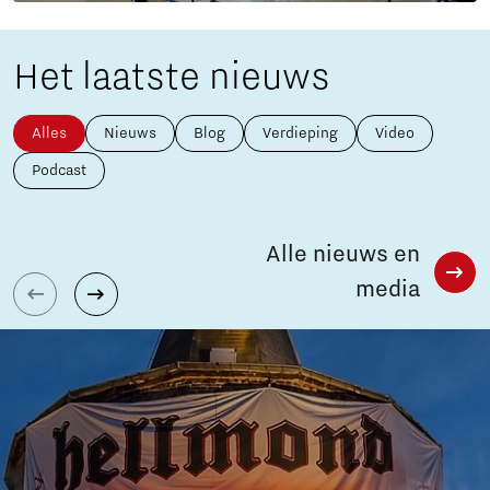
Het laatste nieuws
Alles
Nieuws
Blog
Verdieping
Video
Podcast
Alle nieuws en
media