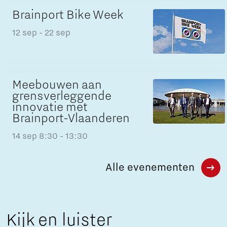
Brainport Bike Week
12 sep
- 22 sep
Meebouwen aan
grensverleggende
innovatie met
Brainport-Vlaanderen
14 sep
8:30 - 13:30
Alle evenementen
Kijk en luister