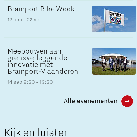
Brainport Bike Week
12 sep
- 22 sep
Meebouwen aan
grensverleggende
innovatie met
Brainport-Vlaanderen
14 sep
8:30 - 13:30
Alle evenementen
Kijk en luister