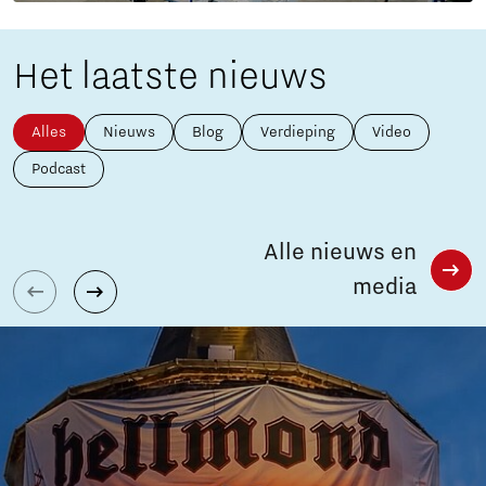
Het laatste nieuws
Alles
Nieuws
Blog
Verdieping
Video
Podcast
Alle nieuws en
media