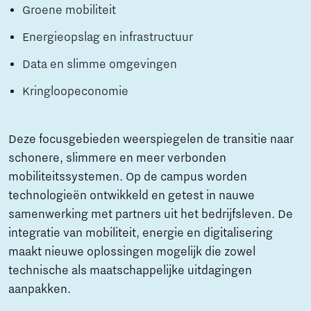
Groene mobiliteit
Energieopslag en infrastructuur
Data en slimme omgevingen
Kringloopeconomie
Deze focusgebieden weerspiegelen de transitie naar
schonere, slimmere en meer verbonden
mobiliteitssystemen. Op de campus worden
technologieën ontwikkeld en getest in nauwe
samenwerking met partners uit het bedrijfsleven. De
integratie van mobiliteit, energie en digitalisering
maakt nieuwe oplossingen mogelijk die zowel
technische als maatschappelijke uitdagingen
aanpakken.