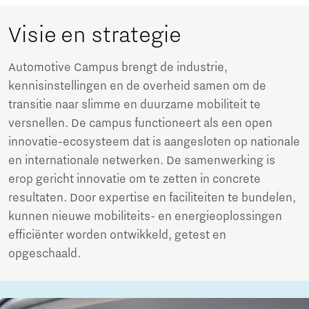
Visie en strategie
Automotive Campus brengt de industrie,
kennisinstellingen en de overheid samen om de
transitie naar slimme en duurzame mobiliteit te
versnellen. De campus functioneert als een open
innovatie-ecosysteem dat is aangesloten op nationale
en internationale netwerken. De samenwerking is
erop gericht innovatie om te zetten in concrete
resultaten. Door expertise en faciliteiten te bundelen,
kunnen nieuwe mobiliteits- en energieoplossingen
efficiënter worden ontwikkeld, getest en
opgeschaald.