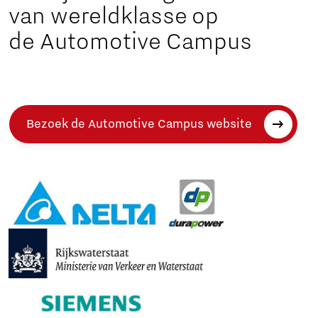
van wereldklasse op
de Automotive Campus
Bezoek de Automotive Campus website