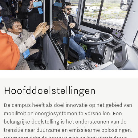
Hoofddoelstellingen
De campus heeft als doel innovatie op het gebied van
mobiliteit en energiesystemen te versnellen. Een
belangrijke doelstelling is het ondersteunen van de
transitie naar duurzame en emissiearme oplossingen.