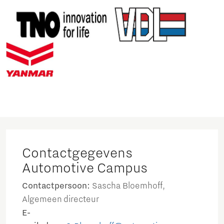
Contactgegevens
Automotive Campus
Contactpersoon:
Sascha Bloemhoff,
Algemeen directeur
E-