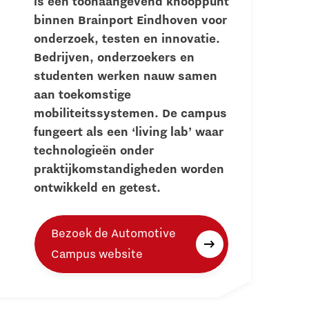
is een toonaangevend knooppunt
binnen Brainport Eindhoven voor
onderzoek, testen en innovatie.
Bedrijven, onderzoekers en
studenten werken nauw samen
aan toekomstige
mobiliteitssystemen. De campus
fungeert als een ‘living lab’ waar
technologieën onder
praktijkomstandigheden worden
ontwikkeld en getest.
Bezoek de Automotive
Campus website