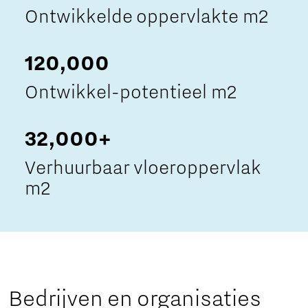
Ontwikkelde oppervlakte m2
120,000
Ontwikkel-potentieel m2
32,000+
Verhuurbaar vloeroppervlak
m2
Bedrijven en organisaties