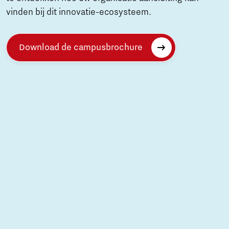
vinden bij dit innovatie-ecosysteem.
Download de campusbrochure