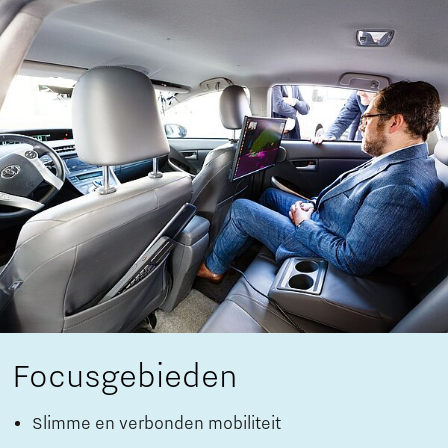
Focusgebieden
Slimme en verbonden mobiliteit