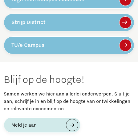
Strijp District
TU/e Campus
Blijf op de hoogte!
Samen werken we hier aan allerlei onderwerpen. Sluit je
aan, schrijf je in en blijf op de hoogte van ontwikkelingen
en relevante evenementen.
Meld je aan