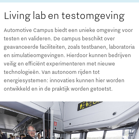
Living lab en testomgeving
Automotive Campus biedt een unieke omgeving voor
testen en valideren. De campus beschikt over
geavanceerde faciliteiten, zoals testbanen, laboratoria
en simulatieomgevingen. Hierdoor kunnen bedrijven
veilig en efficiënt experimenteren met nieuwe
technologieën. Van autonoom rijden tot
energiesystemen: innovaties kunnen hier worden
ontwikkeld en in de praktijk worden getoetst.