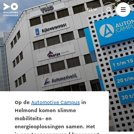
NL
Op de
Automotive Campus
in
Helmond komen slimme
mobiliteits- en
energieoplossingen samen. Het