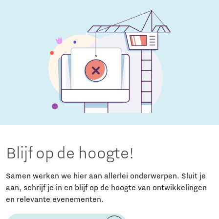
Blijf op de hoogte!
Samen werken we hier aan allerlei onderwerpen. Sluit je
aan, schrijf je in en blijf op de hoogte van ontwikkelingen
en relevante evenementen.