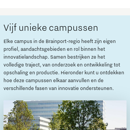
Vijf unieke campussen
Elke campus in de Brainport-regio heeft zijn eigen
profiel, aandachtsgebieden en rol binnen het
innovatielandschap. Samen bestrijken ze het
volledige traject, van onderzoek en ontwikkeling tot
opschaling en productie. Hieronder kunt u ontdekken
hoe deze campussen elkaar aanvullen en de
verschillende fasen van innovatie ondersteunen.