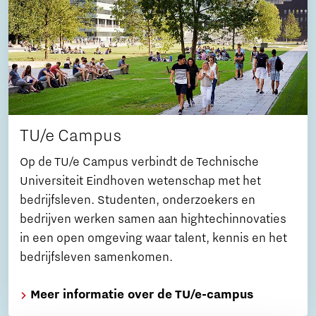
TU/e Campus
Op de TU/e Campus verbindt de Technische
Universiteit Eindhoven wetenschap met het
bedrijfsleven. Studenten, onderzoekers en
bedrijven werken samen aan hightechinnovaties
in een open omgeving waar talent, kennis en het
bedrijfsleven samenkomen.
Meer informatie over de TU/e-campus