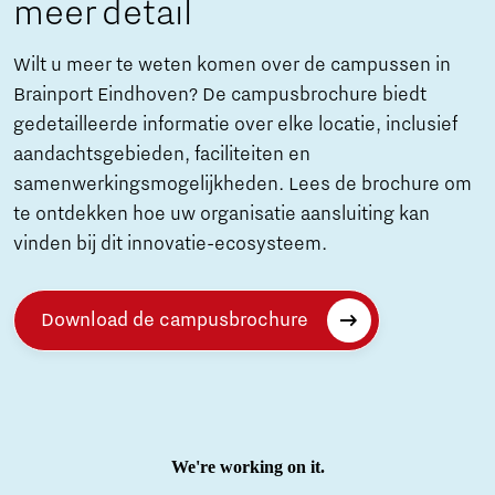
meer detail
Wilt u meer te weten komen over de campussen in
Brainport Eindhoven? De campusbrochure biedt
gedetailleerde informatie over elke locatie, inclusief
aandachtsgebieden, faciliteiten en
samenwerkingsmogelijkheden. Lees de brochure om
te ontdekken hoe uw organisatie aansluiting kan
vinden bij dit innovatie-ecosysteem.
Download de campusbrochure