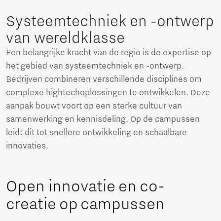
Systeemtechniek en -ontwerp
van wereldklasse
Een belangrijke kracht van de regio is de expertise op
het gebied van systeemtechniek en -ontwerp.
Bedrijven combineren verschillende disciplines om
complexe hightechoplossingen te ontwikkelen. Deze
aanpak bouwt voort op een sterke cultuur van
samenwerking en kennisdeling. Op de campussen
leidt dit tot snellere ontwikkeling en schaalbare
innovaties.
Open innovatie en co-
creatie op campussen