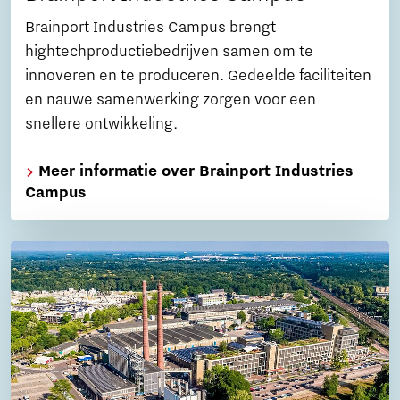
Brainport Industries Campus brengt
hightechproductiebedrijven samen om te
innoveren en te produceren. Gedeelde faciliteiten
en nauwe samenwerking zorgen voor een
snellere ontwikkeling.
Meer informatie over Brainport Industries
Campus