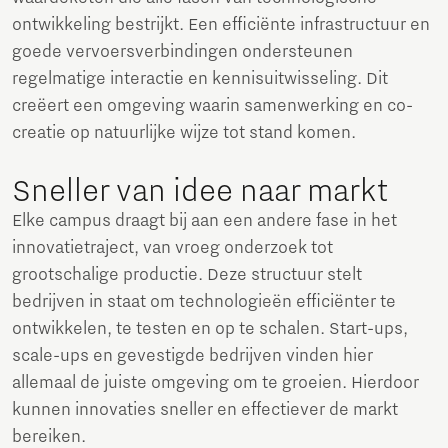
ontwikkeling bestrijkt. Een efficiënte infrastructuur en
goede vervoersverbindingen ondersteunen
regelmatige interactie en kennisuitwisseling. Dit
creëert een omgeving waarin samenwerking en co-
creatie op natuurlijke wijze tot stand komen.
Sneller van idee naar markt
Elke campus draagt bij aan een andere fase in het
innovatietraject, van vroeg onderzoek tot
grootschalige productie. Deze structuur stelt
bedrijven in staat om technologieën efficiënter te
ontwikkelen, te testen en op te schalen. Start-ups,
scale-ups en gevestigde bedrijven vinden hier
allemaal de juiste omgeving om te groeien. Hierdoor
kunnen innovaties sneller en effectiever de markt
bereiken.