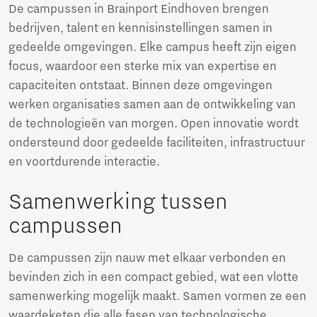
De campussen in Brainport Eindhoven brengen
bedrijven, talent en kennisinstellingen samen in
gedeelde omgevingen. Elke campus heeft zijn eigen
focus, waardoor een sterke mix van expertise en
capaciteiten ontstaat. Binnen deze omgevingen
werken organisaties samen aan de ontwikkeling van
de technologieën van morgen. Open innovatie wordt
ondersteund door gedeelde faciliteiten, infrastructuur
en voortdurende interactie.
Samenwerking tussen
campussen
De campussen zijn nauw met elkaar verbonden en
bevinden zich in een compact gebied, wat een vlotte
samenwerking mogelijk maakt. Samen vormen ze een
waardeketen die alle fasen van technologische