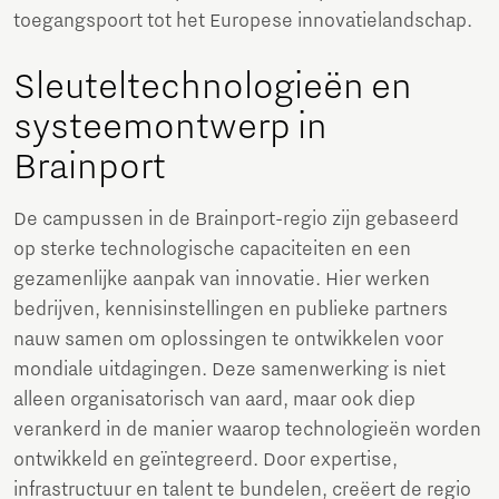
toegangspoort tot het Europese innovatielandschap.
Sleuteltechnologieën en
systeemontwerp in
Brainport
De campussen in de Brainport-regio zijn gebaseerd
op sterke technologische capaciteiten en een
gezamenlijke aanpak van innovatie. Hier werken
bedrijven, kennisinstellingen en publieke partners
nauw samen om oplossingen te ontwikkelen voor
mondiale uitdagingen. Deze samenwerking is niet
alleen organisatorisch van aard, maar ook diep
verankerd in de manier waarop technologieën worden
ontwikkeld en geïntegreerd. Door expertise,
infrastructuur en talent te bundelen, creëert de regio