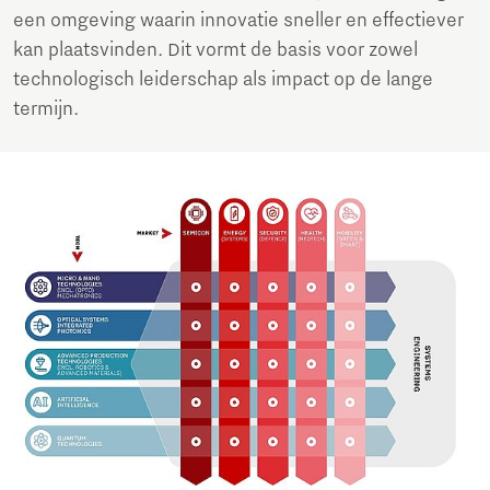
een omgeving waarin innovatie sneller en effectiever
kan plaatsvinden. Dit vormt de basis voor zowel
technologisch leiderschap als impact op de lange
termijn.