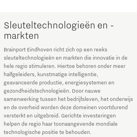
Sleuteltechnologieën en -
markten
Brainport Eindhoven richt zich op een reeks
sleuteltechnologieën en markten die innovatie in de
hele regio stimuleren. Hiertoe behoren onder meer
halfgeleiders, kunstmatige intelligentie,
geavanceerde productie, energiesystemen en
gezondheidstechnologieën. Door nauwe
samenwerking tussen het bedrijfsleven, het onderwijs
en de overheid worden deze domeinen voortdurend
versterkt en uitgebreid. Gerichte investeringen
helpen de regio haar toonaangevende mondiale
technologische positie te behouden.