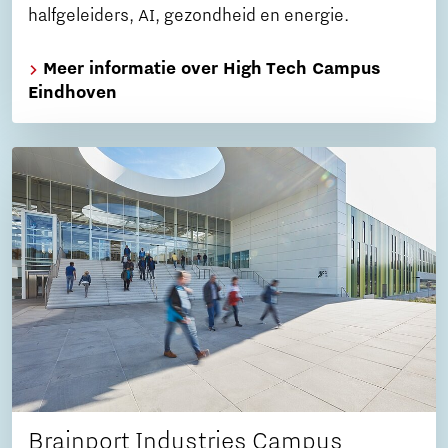
halfgeleiders, AI, gezondheid en energie.
Meer informatie over High Tech Campus
Eindhoven
Brainport Industries Campus