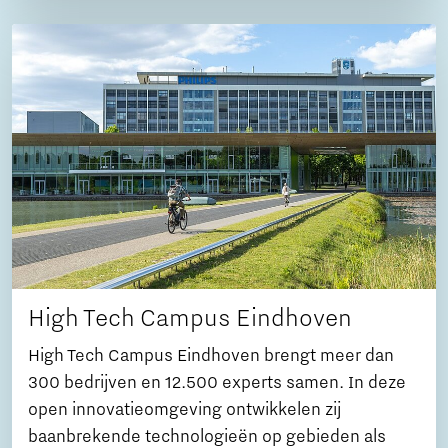
High Tech Campus Eindhoven
High Tech Campus Eindhoven brengt meer dan
300 bedrijven en 12.500 experts samen. In deze
open innovatieomgeving ontwikkelen zij
baanbrekende technologieën op gebieden als