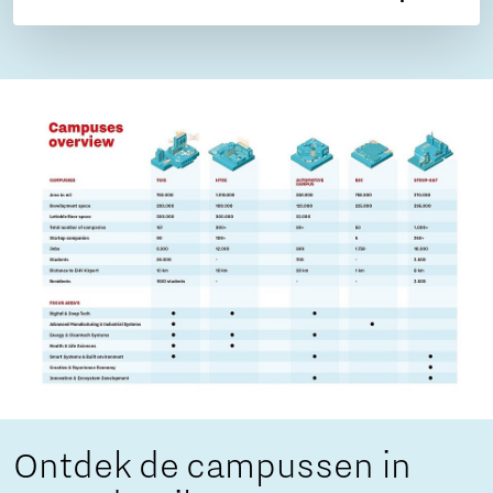
Ontdek de campussen in