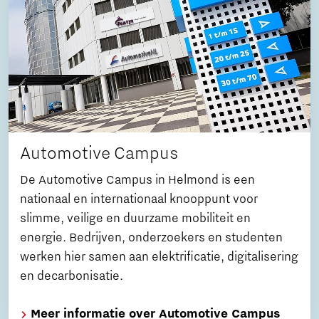
Automotive Campus
De Automotive Campus in Helmond is een
nationaal en internationaal knooppunt voor
slimme, veilige en duurzame mobiliteit en
energie. Bedrijven, onderzoekers en studenten
werken hier samen aan elektrificatie, digitalisering
en decarbonisatie.
Meer informatie over Automotive Campus