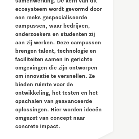
samenwerking. De kern van dit
ecosysteem wordt gevormd door
een reeks gespecialiseerde
campussen, waar bedrijven,
onderzoekers en studenten zij
aan zij werken. Deze campussen
brengen talent, technologie en
faciliteiten samen in gerichte
omgevingen die zijn ontworpen
om innovatie te versnellen. Ze
bieden ruimte voor de
ontwikkeling, het testen en het
opschalen van geavanceerde
oplossingen. Hier worden ideeën
omgezet van concept naar
concrete impact.