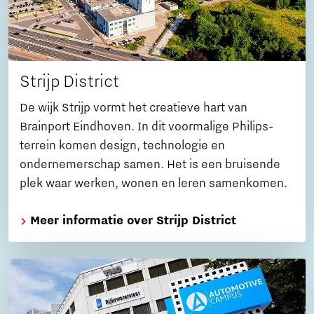
Strijp District
De wijk Strijp vormt het creatieve hart van
Brainport Eindhoven. In dit voormalige Philips-
terrein komen design, technologie en
ondernemerschap samen. Het is een bruisende
plek waar werken, wonen en leren samenkomen.
Meer informatie over Strijp District