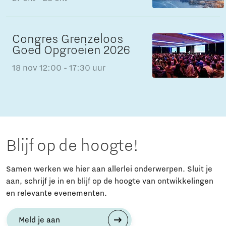
Congres Grenzeloos
Goed Opgroeien 2026
18 nov
12:00 - 17:30 uur
Blijf op de hoogte!
Samen werken we hier aan allerlei onderwerpen. Sluit je
aan, schrijf je in en blijf op de hoogte van ontwikkelingen
en relevante evenementen.
Meld je aan