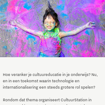
Hoe veranker je cultuureducatie in je onderwijs? Nu,
en in een toekomst waarin technologie en
internationalisering een steeds grotere rol spelen?
Rondom dat thema organiseert CultuurStation in