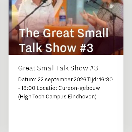
Great Small Talk Show #3
Datum: 22 september 2026 Tijd: 16:30
- 18:00 Locatie: Cureon-gebouw
(High Tech Campus Eindhoven)