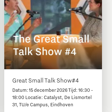
Great Small Talk Show#4
Datum: 15 december 2026 Tijd: 16:30 -
18:00 Locatie: Catalyst, De Lismortel
31, TU/e Campus, Eindhoven