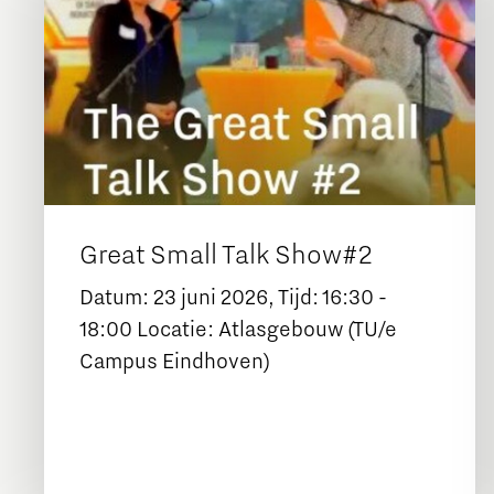
Great Small Talk Show#2
Datum: 23 juni 2026, Tijd: 16:30 -
18:00 Locatie: Atlasgebouw (TU/e
Campus Eindhoven)