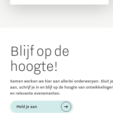
Blijf op de
hoogte!
Samen werken we hier aan allerlei onderwerpen. Sluit j
aan, schrijf je in en blijf op de hoogte van ontwikkelinge
en relevante evenementen.
Meld je aan