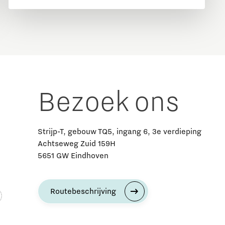
Bezoek ons
Strijp-T, gebouw TQ5, ingang 6, 3e verdieping
Achtseweg Zuid 159H
5651 GW Eindhoven
Routebeschrijving