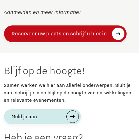
Aanmelden en meer informatie:
Reserveer uw plaats en schrijf u hier in
Blijf op de hoogte!
Samen werken we hier aan allerlei onderwerpen. Sluit je
aan, schrijf je in en blijf op de hoogte van ontwikkelingen
en relevante evenementen.
Meld je aan
Heb je een vraag?