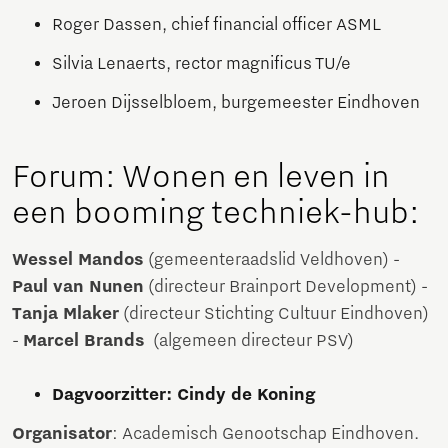
Roger Dassen, chief financial officer ASML
Silvia Lenaerts, rector magnificus TU/e
Jeroen Dijsselbloem, burgemeester Eindhoven
Forum: Wonen en leven in
een booming techniek-hub:
Wessel Mandos
(gemeenteraadslid Veldhoven) -
Paul van Nunen
(directeur Brainport Development) -
Tanja Mlaker
(directeur Stichting Cultuur Eindhoven)
-
Marcel Brands
(algemeen directeur PSV)
Dagvoorzitter: Cindy de Koning
Organisator
: Academisch Genootschap Eindhoven.