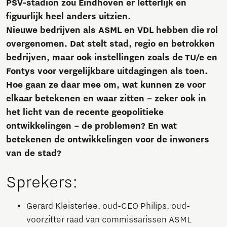
PSV-stadion zou Eindhoven er letterlijk en
figuurlijk heel anders uitzien.
Nieuwe bedrijven als ASML en VDL hebben die rol
overgenomen. Dat stelt stad, regio en betrokken
bedrijven, maar ook instellingen zoals de TU/e en
Fontys voor vergelijkbare uitdagingen als toen.
Hoe gaan ze daar mee om, wat kunnen ze voor
elkaar betekenen en waar zitten – zeker ook in
het licht van de recente geopolitieke
ontwikkelingen – de problemen? En wat
betekenen de ontwikkelingen voor de inwoners
van de stad?
Sprekers:
Gerard Kleisterlee, oud-CEO Philips, oud-
voorzitter raad van commissarissen ASML