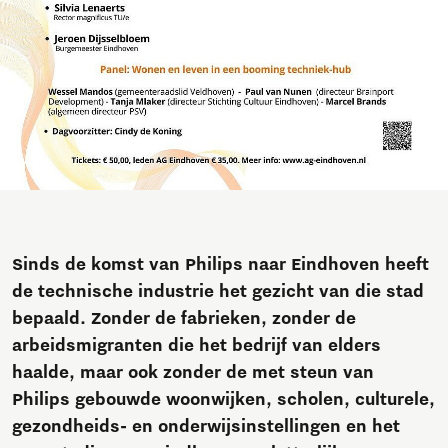
Sinds de komst van Philips naar Eindhoven heeft
de technische industrie het gezicht van die stad
bepaald. Zonder de fabrieken, zonder de
arbeidsmigranten die het bedrijf van elders
haalde, maar ook zonder de met steun van
Philips gebouwde woonwijken, scholen, culturele,
gezondheids- en onderwijsinstellingen en het