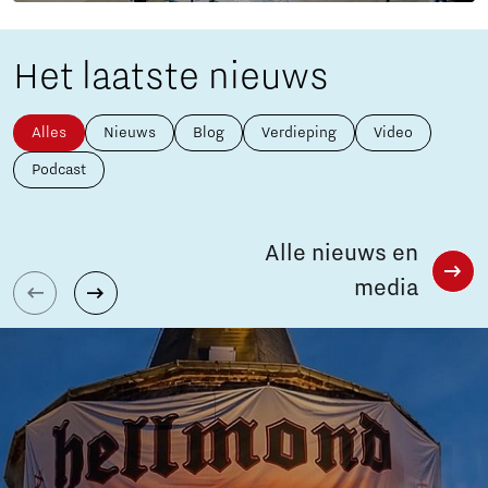
Het laatste nieuws
Alles
Nieuws
Blog
Verdieping
Video
Podcast
Alle nieuws en
media