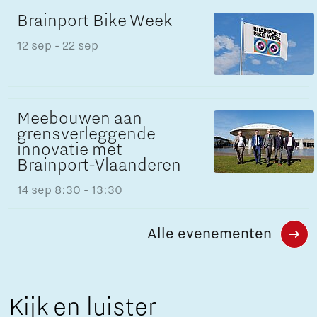
Brainport Bike Week
12 sep
- 22 sep
Meebouwen aan
grensverleggende
innovatie met
Brainport-Vlaanderen
14 sep
8:30 - 13:30
Alle evenementen
Kijk en luister