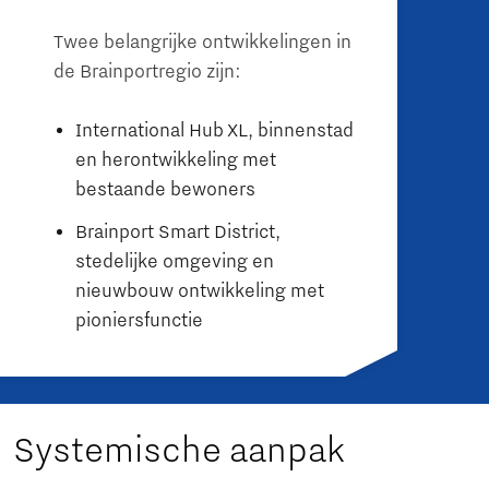
Twee belangrijke ontwikkelingen in
de Brainportregio zijn:
International Hub XL, binnenstad
en herontwikkeling met
bestaande bewoners
Brainport Smart District,
stedelijke omgeving en
nieuwbouw ontwikkeling met
pioniersfunctie
Systemische aanpak