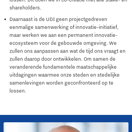
shareholders.
Daarnaast is de UDI geen projectgedreven
eenmalige samenwerking of innovatie-initiatief,
maar werken we aan een permanent innovatie-
ecosysteem voor de gebouwde omgeving. We
zullen ons aanpassen aan wat de tijd ons vraagt en
zullen daarop door ontwikkelen. Om samen de
veranderende fundamentele maatschappelijke
uitdagingen waarmee onze steden en stedelijke
samenlevingen worden geconfronteerd op te
lossen.