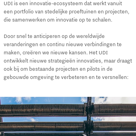
UDI is een innovatie-ecosysteem dat werkt vanuit
een portfolio van stedelijke proeftuinen en projecten,
die samenwerken om innovatie op te schalen.
Door snel te anticiperen op de wereldwijde
veranderingen en continu nieuwe verbindingen te
maken, creëren we nieuwe kansen. Het UDI
ontwikkelt nieuwe strategieën innovaties, maar draagt
ook ​​bij om bestaande projecten en pilots in de
gebouwde omgeving te verbeteren en te versnellen: