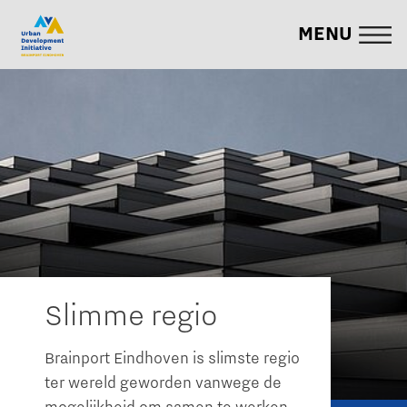
MENU
Slimme regio
Brainport Eindhoven is slimste regio
ter wereld geworden vanwege de