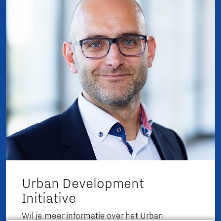
Urban Development
Initiative
Wil je meer informatie over het Urban