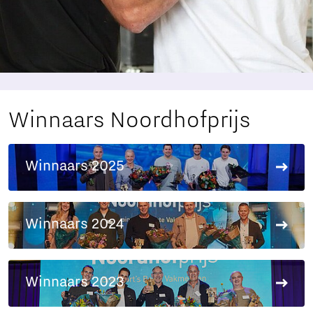
Winnaars Noordhofprijs
Winnaars 2025
Winnaars 2024
Winnaars 2023