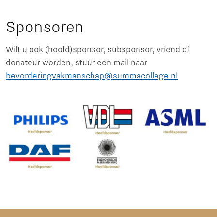
Sponsoren
Wilt u ook (hoofd)sponsor, subsponsor, vriend of
donateur worden, stuur een mail naar
bevorderingvakmanschap@summacollege.nl