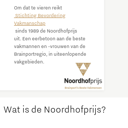
Om dat te vieren reikt
Stichting Bevordering
Vakmanschap
sinds 1989 de Noordhofprijs
uit. Een eerbetoon aan de beste
vakmannen en -vrouwen van de
Brainportregio, in uiteenlopende
vakgebieden.
Wat is de Noordhofprijs?