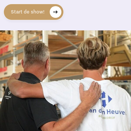
Start de show!