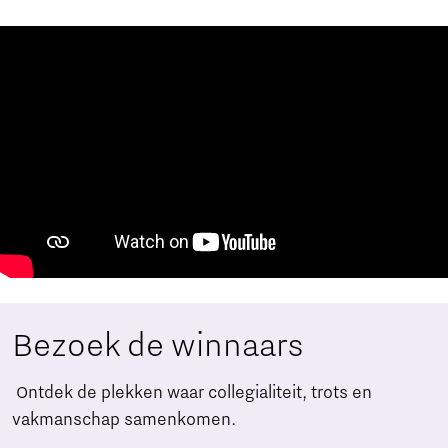
Bezoek de winnaars
Ontdek de plekken waar collegialiteit, trots en
vakmanschap samenkomen.