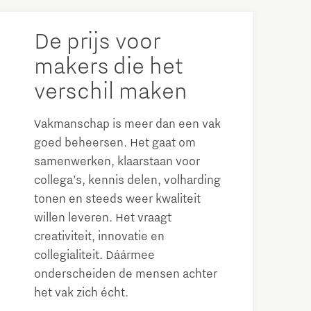
De prijs voor
makers die het
verschil maken
Vakmanschap is meer dan een vak
goed beheersen. Het gaat om
samenwerken, klaarstaan voor
collega’s, kennis delen, volharding
tonen en steeds weer kwaliteit
willen leveren. Het vraagt
creativiteit, innovatie en
collegialiteit. Dáármee
onderscheiden de mensen achter
het vak zich écht.