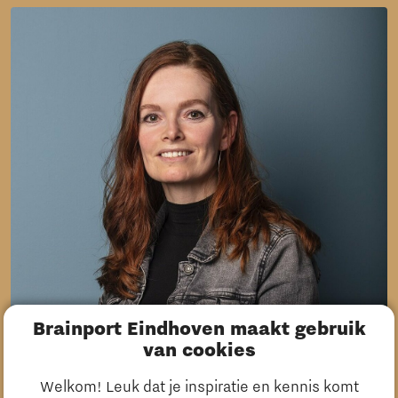
Brainport Eindhoven maakt gebruik
van cookies
Stichting Bevordering
Welkom! Leuk dat je inspiratie en kennis komt
Vakmanschap