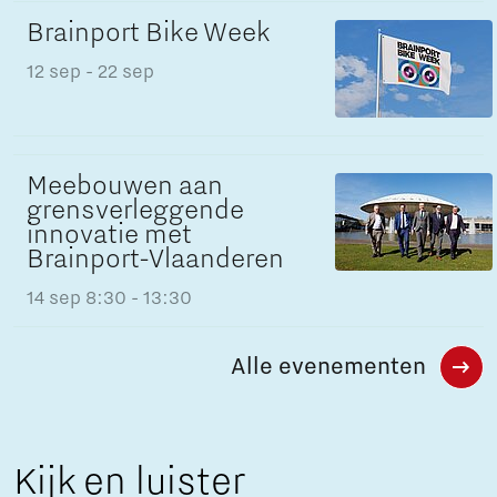
Brainport Bike Week
12 sep
- 22 sep
Meebouwen aan
grensverleggende
innovatie met
Brainport-Vlaanderen
14 sep
8:30 - 13:30
Alle evenementen
Kijk en luister