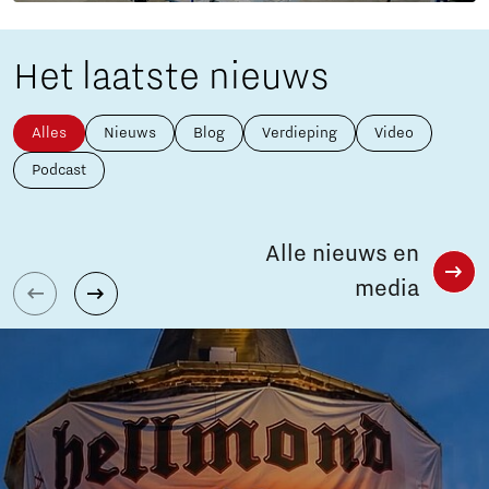
Het laatste nieuws
Alles
Nieuws
Blog
Verdieping
Video
Podcast
Alle nieuws en
media