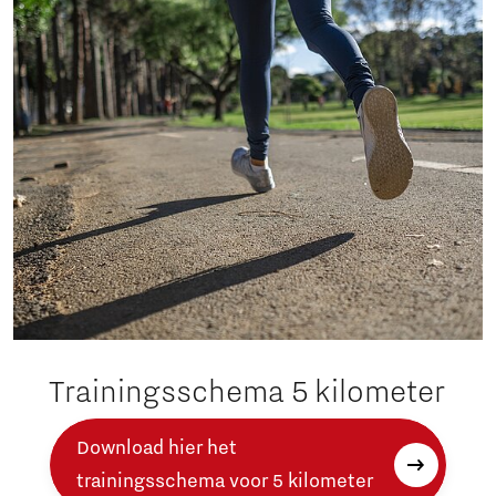
Trainingsschema 5 kilometer
Download hier het
trainingsschema voor 5 kilometer