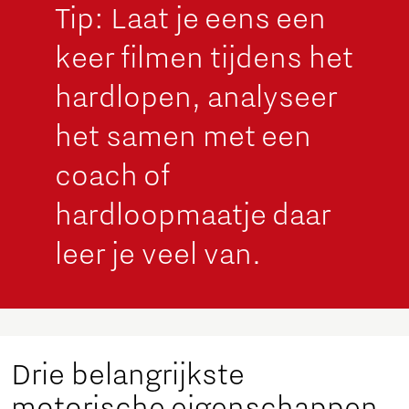
Tip: Laat je eens een
keer filmen tijdens het
hardlopen, analyseer
het samen met een
coach of
hardloopmaatje daar
leer je veel van.
Drie belangrijkste
motorische eigenschappen