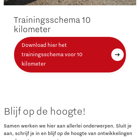
Trainingsschema 10
kilometer
Download hier het
trainingsschema voor 10
kilometer
Blijf op de hoogte!
Samen werken we hier aan allerlei onderwerpen. Sluit je
aan, schrijf je in en blijf op de hoogte van ontwikkelingen