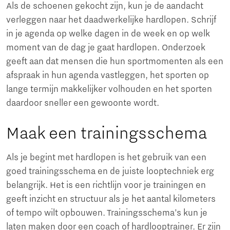
Als de schoenen gekocht zijn, kun je de aandacht
verleggen naar het daadwerkelijke hardlopen. Schrijf
in je agenda op welke dagen in de week en op welk
moment van de dag je gaat hardlopen. Onderzoek
geeft aan dat mensen die hun sportmomenten als een
afspraak in hun agenda vastleggen, het sporten op
lange termijn makkelijker volhouden en het sporten
daardoor sneller een gewoonte wordt.
Maak een trainingsschema
Als je begint met hardlopen is het gebruik van een
goed trainingsschema en de juiste looptechniek erg
belangrijk. Het is een richtlijn voor je trainingen en
geeft inzicht en structuur als je het aantal kilometers
of tempo wilt opbouwen. Trainingsschema’s kun je
laten maken door een coach of hardlooptrainer. Er zijn