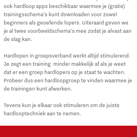
ook hardloop apps beschikbaar waarmee je (gratis)
trainingsschema’s kunt downloaden voor zowel
beginners als geoefende lopers. Uiteraard geven we
je al twee voorbeeldschema’s mee zodat je alvast aan
de slag kan.
Hardlopen in groepsverband werkt altijd stimulerend.
Je zegt een training minder makkelijk af als je weet
dat er een groep hardlopers op je staat te wachten.
Probeer dus een hardloopgroep te vinden waarmee je
de trainingen kunt afwerken.
Tevens kun je elkaar ook stimuleren om de juiste
hardlooptechniek aan te nemen.