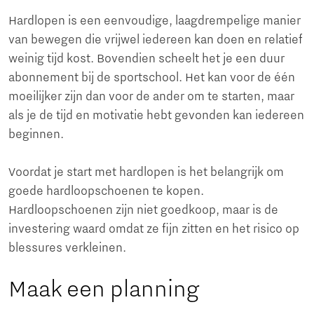
Hardlopen is een eenvoudige, laagdrempelige manier
van bewegen die vrijwel iedereen kan doen en relatief
weinig tijd kost. Bovendien scheelt het je een duur
abonnement bij de sportschool. Het kan voor de één
moeilijker zijn dan voor de ander om te starten, maar
als je de tijd en motivatie hebt gevonden kan iedereen
beginnen.
Voordat je start met hardlopen is het belangrijk om
goede hardloopschoenen te kopen.
Hardloopschoenen zijn niet goedkoop, maar is de
investering waard omdat ze fijn zitten en het risico op
blessures verkleinen.
Maak een planning