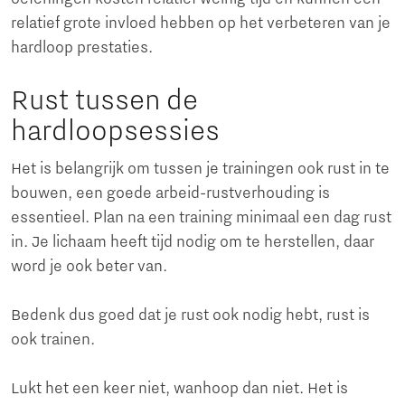
relatief grote invloed hebben op het verbeteren van je
hardloop prestaties.
Rust tussen de
hardloopsessies
Het is belangrijk om tussen je trainingen ook rust in te
bouwen, een goede arbeid-rustverhouding is
essentieel. Plan na een training minimaal een dag rust
in. Je lichaam heeft tijd nodig om te herstellen, daar
word je ook beter van.
Bedenk dus goed dat je rust ook nodig hebt, rust is
ook trainen.
Lukt het een keer niet, wanhoop dan niet. Het is