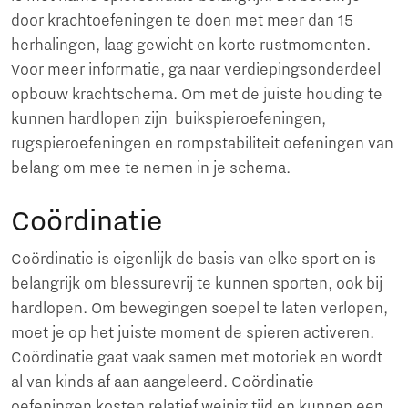
door krachtoefeningen te doen met meer dan 15
herhalingen, laag gewicht en korte rustmomenten.
Voor meer informatie, ga naar verdiepingsonderdeel
opbouw krachtschema. Om met de juiste houding te
kunnen hardlopen zijn buikspieroefeningen,
rugspieroefeningen en rompstabiliteit oefeningen van
belang om mee te nemen in je schema.
Coördinatie
Coördinatie is eigenlijk de basis van elke sport en is
belangrijk om blessurevrij te kunnen sporten, ook bij
hardlopen. Om bewegingen soepel te laten verlopen,
moet je op het juiste moment de spieren activeren.
Coördinatie gaat vaak samen met motoriek en wordt
al van kinds af aan aangeleerd. Coördinatie
oefeningen kosten relatief weinig tijd en kunnen een