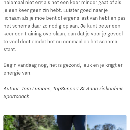
helemaal niet erg als het een keer minder gaat of als
je een keer geen zin hebt. Luister goed naar je
lichaam als je moe bent of ergens last van hebt en pas
het schema daar zo nodig op aan. Je kunt beter een
keer een training overslaan, dan dat je voor je gevoel
te veel doet omdat het nu eenmaal op het schema
staat.
Begin vandaag nog, het is gezond, leuk en je krijgt er
energie van!
Auteur: Tom Lumens, TopSupport St.Anna ziekenhuis
Sportcoach