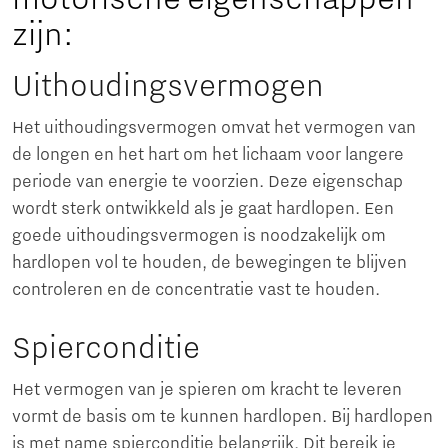
zijn:
Uithoudingsvermogen
Het uithoudingsvermogen omvat het vermogen van
de longen en het hart om het lichaam voor langere
periode van energie te voorzien. Deze eigenschap
wordt sterk ontwikkeld als je gaat hardlopen. Een
goede uithoudingsvermogen is noodzakelijk om
hardlopen vol te houden, de bewegingen te blijven
controleren en de concentratie vast te houden.
Spierconditie
Het vermogen van je spieren om kracht te leveren
vormt de basis om te kunnen hardlopen. Bij hardlopen
is met name spierconditie belangrijk. Dit bereik je