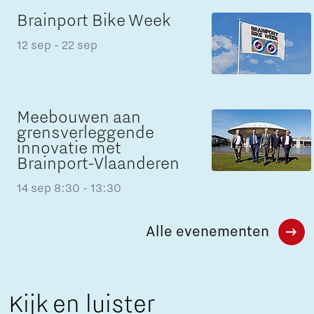
Brainport Bike Week
12 sep
- 22 sep
Meebouwen aan
grensverleggende
innovatie met
Brainport-Vlaanderen
14 sep
8:30 - 13:30
Alle evenementen
Kijk en luister