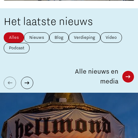
Het laatste nieuws
Alles
Nieuws
Blog
Verdieping
Video
Podcast
Alle nieuws en
media