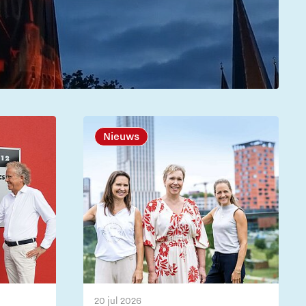
Nieuws
20 jul 2026