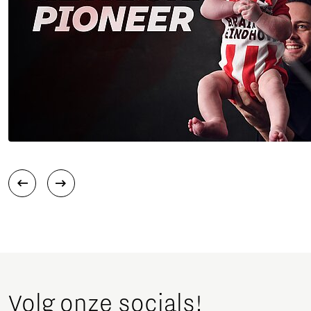
Volg onze socials!