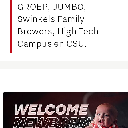
GROEP, JUMBO,
Swinkels Family
Brewers, High Tech
Campus en CSU.