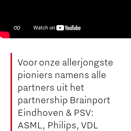
Voor onze allerjongste
pioniers namens alle
partners uit het
partnership Brainport
Eindhoven & PSV:
ASML, Philips, VDL