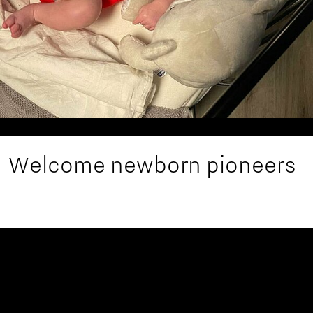
Welcome newborn pioneers