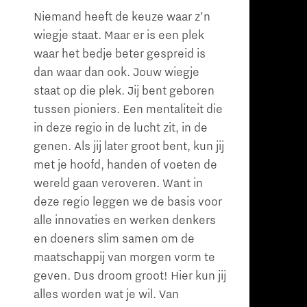
Niemand heeft de keuze waar z’n
wiegje staat. Maar er is een plek
waar het bedje beter gespreid is
dan waar dan ook. Jouw wiegje
staat op die plek. Jij bent geboren
tussen pioniers. Een mentaliteit die
in deze regio in de lucht zit, in de
genen. Als jij later groot bent, kun jij
met je hoofd, handen of voeten de
wereld gaan veroveren. Want in
deze regio leggen we de basis voor
alle innovaties en werken denkers
en doeners slim samen om de
maatschappij van morgen vorm te
geven. Dus droom groot! Hier kun jij
alles worden wat je wil. Van