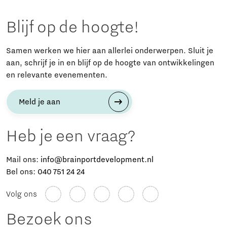
Blijf op de hoogte!
Samen werken we hier aan allerlei onderwerpen. Sluit je
aan, schrijf je in en blijf op de hoogte van ontwikkelingen
en relevante evenementen.
Meld je aan
Heb je een vraag?
Mail ons:
info@brainportdevelopment.nl
Bel ons:
040 751 24 24
Volg ons
Bezoek ons