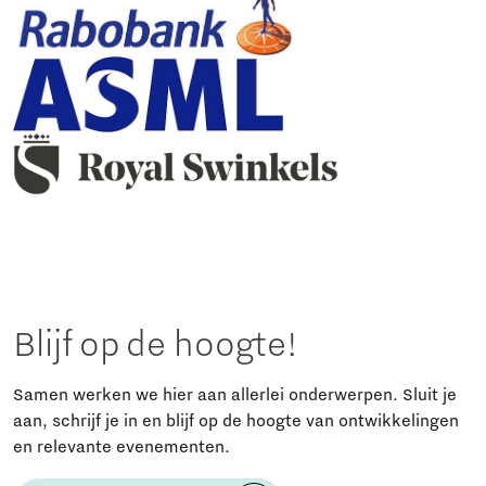
Blijf op de hoogte!
Samen werken we hier aan allerlei onderwerpen. Sluit je
aan, schrijf je in en blijf op de hoogte van ontwikkelingen
en relevante evenementen.