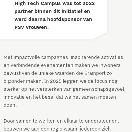
High Tech Campus was tot 2022
partner binnen dit initiatief en
werd daarna hoofdsponsor van
PSV Vrouwen.
Met impactvolle campagnes, inspirerende activaties
en verbindende evenementen maken we inwoners
bewust van de unieke waarden die Brainport zo
bijzonder maken. In 2025 leggen we de focus nóg
sterker op het versterken van gemeenschapsgevoel,
innovatie en het besef dat we het samen moeten
doen.
Door samen te werken en elkaar te ondersteunen,
bouwen we aan een regio waarin iedereen zich