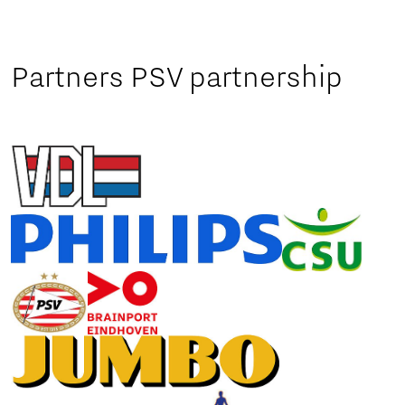
Partners PSV partnership