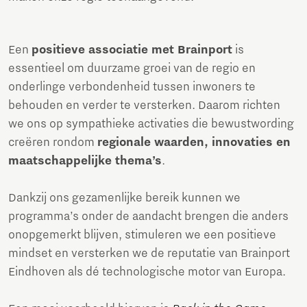
Een
positieve associatie met Brainport
is
essentieel om duurzame groei van de regio en
onderlinge verbondenheid tussen inwoners te
behouden en verder te versterken. Daarom richten
we ons op sympathieke activaties die bewustwording
creëren rondom
regionale waarden, innovaties en
maatschappelijke thema’s
.
Dankzij ons gezamenlijke bereik kunnen we
programma’s onder de aandacht brengen die anders
onopgemerkt blijven, stimuleren we een positieve
mindset en versterken we de reputatie van Brainport
Eindhoven als dé technologische motor van Europa.