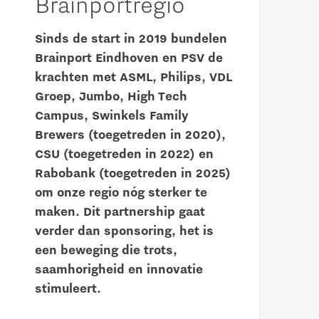
Brainportregio
Sinds de start in 2019 bundelen
Brainport Eindhoven en PSV de
krachten met ASML, Philips, VDL
Groep, Jumbo, High Tech
Campus, Swinkels Family
Brewers (toegetreden in 2020),
CSU (toegetreden in 2022) en
Rabobank (toegetreden in 2025)
om onze regio nóg sterker te
maken. Dit partnership gaat
verder dan sponsoring, het is
een beweging die trots,
saamhorigheid en innovatie
stimuleert.