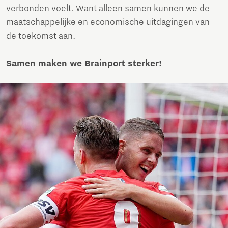
verbonden voelt. Want alleen samen kunnen we de
maatschappelijke en economische uitdagingen van
de toekomst aan.
Samen maken we Brainport sterker!