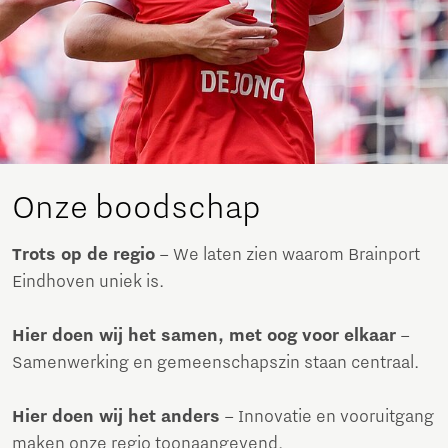
Onze boodschap
Trots op de regio
– We laten zien waarom Brainport
Eindhoven uniek is.
Hier doen wij het samen, met oog voor elkaar
–
Samenwerking en gemeenschapszin staan centraal.
Hier doen wij het anders
– Innovatie en vooruitgang
maken onze regio toonaangevend.