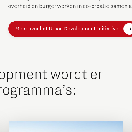
overheid en burger werken in co-creatie samen 
Meer over het Urban Development Initiative
lopment wordt er
programma’s: