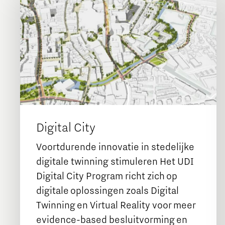
Digital City
Voortdurende innovatie in stedelijke
digitale twinning stimuleren Het UDI
Digital City Program richt zich op
digitale oplossingen zoals Digital
Twinning en Virtual Reality voor meer
evidence-based besluitvorming en