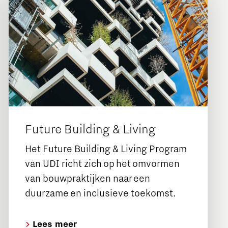
Future Building & Living
Het Future Building & Living Program
van UDI richt zich op het omvormen
van bouwpraktijken naar een
duurzame en inclusieve toekomst.
Lees meer