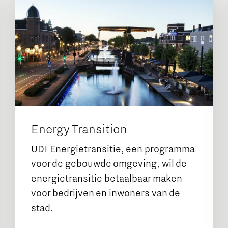
Energy Transition
UDI Energietransitie, een programma
voor de gebouwde omgeving, wil de
energietransitie betaalbaar maken
voor bedrijven en inwoners van de
stad.