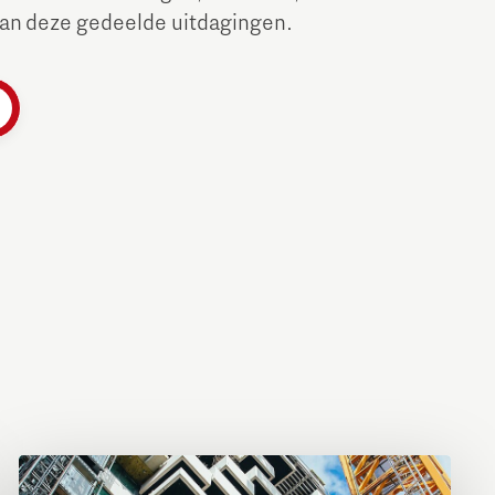
aan deze gedeelde uitdagingen.