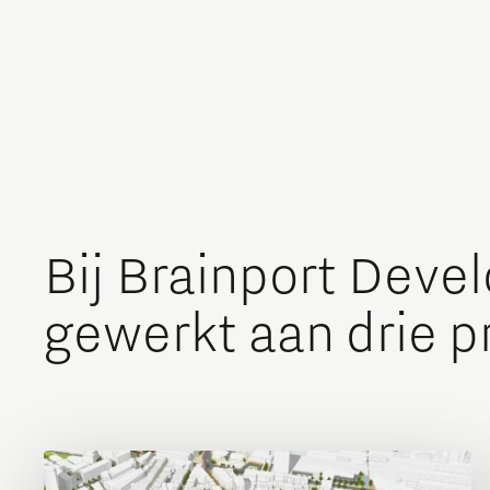
Bij Brainport Deve
gewerkt aan drie 