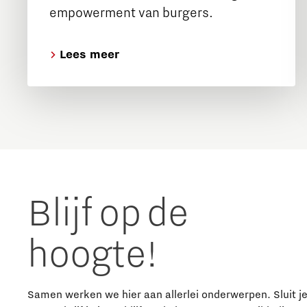
empowerment van burgers.
Lees meer
Blijf op de
hoogte!
Samen werken we hier aan allerlei onderwerpen. Sluit j