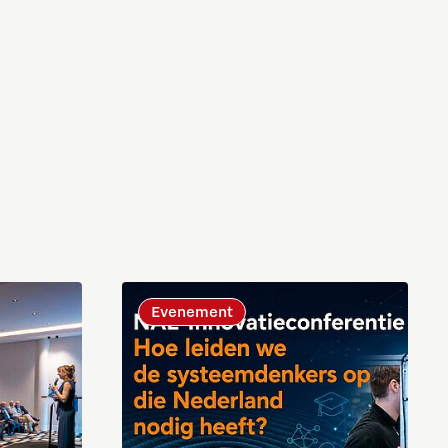
Evenement