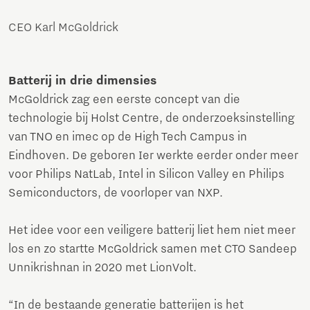
CEO Karl McGoldrick
Batterij in drie dimensies
McGoldrick zag een eerste concept van die
technologie bij Holst Centre, de onderzoeksinstelling
van TNO en imec op de High Tech Campus in
Eindhoven. De geboren Ier werkte eerder onder meer
voor Philips NatLab, Intel in Silicon Valley en Philips
Semiconductors, de voorloper van NXP.
Het idee voor een veiligere batterij liet hem niet meer
los en zo startte McGoldrick samen met CTO Sandeep
Unnikrishnan in 2020 met LionVolt.
“In de bestaande generatie batterijen is het