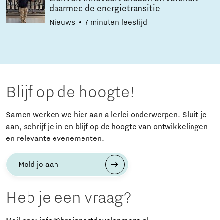
daarmee de energietransitie
Nieuws
7 minuten leestijd
Blijf op de hoogte!
Samen werken we hier aan allerlei onderwerpen. Sluit je
aan, schrijf je in en blijf op de hoogte van ontwikkelingen
en relevante evenementen.
Meld je aan
Heb je een vraag?