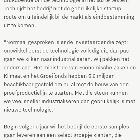
drukdoende om de technologie in het lab te testen.
Toch rijdt het bedrijf niet de gebruikelijke startup-
route om uiteindelijk bij de markt als eindbestemming
uit te komen.
“Normaal gesproken is er de investeerder die zegt:
ontwikkel eerst de technologie volledig uit, dan pas
gaan we kijken naar industrialiseren. Wij pakken het
anders aan. Het ministerie van Economische Zaken en
Klimaat en het Groeifonds hebben 5,8 miljoen
beschikbaar gesteld om nu al met de bouw van een
proefproductielijn te starten. Met die steun kunnen
we veel sneller industrialiseren dan gebruikelijk is met
nieuwe technologie.”
Begin volgend jaar wil het bedrijf de eerste samples
gaan leveren aan een select groepje klanten, die