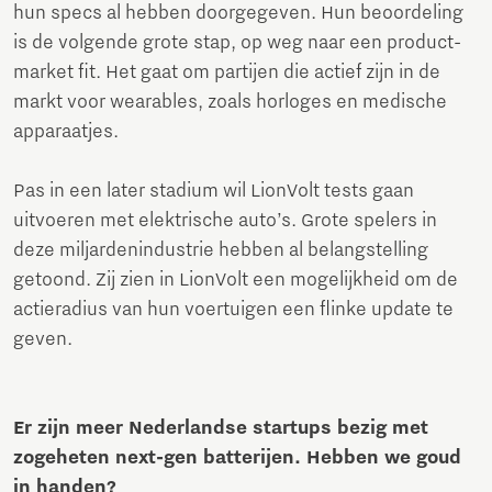
hun specs al hebben doorgegeven. Hun beoordeling
is de volgende grote stap, op weg naar een product-
market fit. Het gaat om partijen die actief zijn in de
markt voor wearables, zoals horloges en medische
apparaatjes.
Pas in een later stadium wil LionVolt tests gaan
uitvoeren met elektrische auto’s. Grote spelers in
deze miljardenindustrie hebben al belangstelling
getoond. Zij zien in LionVolt een mogelijkheid om de
actieradius van hun voertuigen een flinke update te
geven.
Er zijn meer Nederlandse startups bezig met
zogeheten next-gen batterijen. Hebben we goud
in handen?