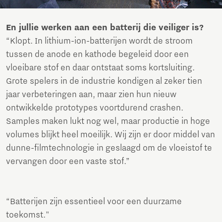
En jullie werken aan een batterij die veiliger is?
“Klopt. In lithium-ion-batterijen wordt de stroom
tussen de anode en kathode begeleid door een
vloeibare stof en daar ontstaat soms kortsluiting.
Grote spelers in de industrie kondigen al zeker tien
jaar verbeteringen aan, maar zien hun nieuw
ontwikkelde prototypes voortdurend crashen.
Samples maken lukt nog wel, maar productie in hoge
volumes blijkt heel moeilijk. Wij zijn er door middel van
dunne-filmtechnologie in geslaagd om de vloeistof te
vervangen door een vaste stof.”
“Batterijen zijn essentieel voor een duurzame
toekomst."