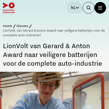
NL
Home
Nieuws
LionVolt: van Gerard & Anton Award naar veiligere batterijen voor de
complete auto-industrie?
LionVolt van Gerard & Anton
Award naar veiligere batterijen
voor de complete auto-industrie