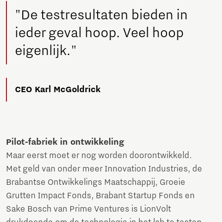
"De testresultaten bieden in
ieder geval hoop. Veel hoop
eigenlijk."
CEO Karl McGoldrick
Pilot-fabriek in ontwikkeling
Maar eerst moet er nog worden doorontwikkeld.
Met geld van onder meer Innovation Industries, de
Brabantse Ontwikkelings Maatschappij, Groeie
Grutten Impact Fonds, Brabant Startup Fonds en
Sake Bosch van Prime Ventures is LionVolt