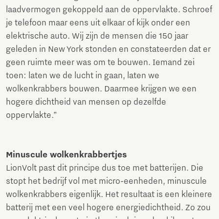
laadvermogen gekoppeld aan de oppervlakte. Schroef
je telefoon maar eens uit elkaar of kijk onder een
elektrische auto. Wij zijn de mensen die 150 jaar
geleden in New York stonden en constateerden dat er
geen ruimte meer was om te bouwen. Iemand zei
toen: laten we de lucht in gaan, laten we
wolkenkrabbers bouwen. Daarmee krijgen we een
hogere dichtheid van mensen op dezelfde
oppervlakte.”
Minuscule wolkenkrabbertjes
LionVolt past dit principe dus toe met batterijen. Die
stopt het bedrijf vol met micro-eenheden, minuscule
wolkenkrabbers eigenlijk. Het resultaat is een kleinere
batterij met een veel hogere energiedichtheid. Zo zou