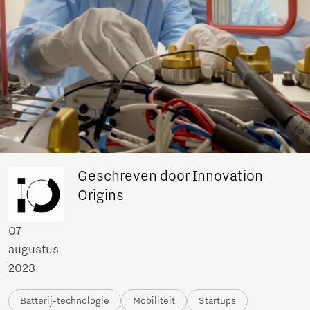
Geschreven door Innovation
Origins
07
augustus
2023
Batterij-technologie
Mobiliteit
Startups