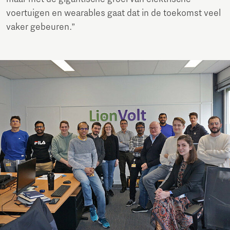
voertuigen en wearables gaat dat in de toekomst veel
vaker gebeuren.”