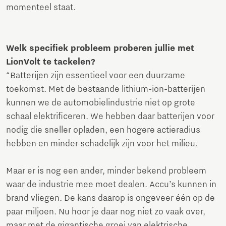
momenteel staat.
Welk specifiek probleem proberen jullie met
LionVolt te tackelen?
“Batterijen zijn essentieel voor een duurzame
toekomst. Met de bestaande lithium-ion-batterijen
kunnen we de automobielindustrie niet op grote
schaal elektrificeren. We hebben daar batterijen voor
nodig die sneller opladen, een hogere actieradius
hebben en minder schadelijk zijn voor het milieu.
Maar er is nog een ander, minder bekend probleem
waar de industrie mee moet dealen. Accu’s kunnen in
brand vliegen. De kans daarop is ongeveer één op de
paar miljoen. Nu hoor je daar nog niet zo vaak over,
maar met de gigantische groei van elektrische