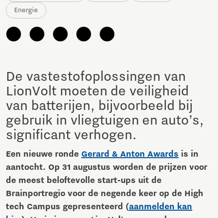
Energie
De vastestofoplossingen van
LionVolt moeten de veiligheid
van batterijen, bijvoorbeeld bij
gebruik in vliegtuigen en auto’s,
significant verhogen.
Een nieuwe ronde
Gerard & Anton Awards
is in
aantocht. Op 31 augustus worden de prijzen voor
de meest beloftevolle start-ups uit de
Brainportregio voor de negende keer op de High
tech Campus gepresenteerd (
aanmelden kan