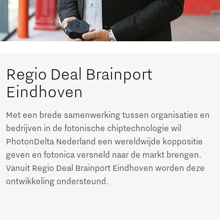
Regio Deal Brainport
Eindhoven
Met een brede samenwerking tussen organisaties en
bedrijven in de fotonische chiptechnologie wil
PhotonDelta Nederland een wereldwijde koppositie
geven en fotonica versneld naar de markt brengen.
Vanuit Regio Deal Brainport Eindhoven worden deze
ontwikkeling ondersteund.