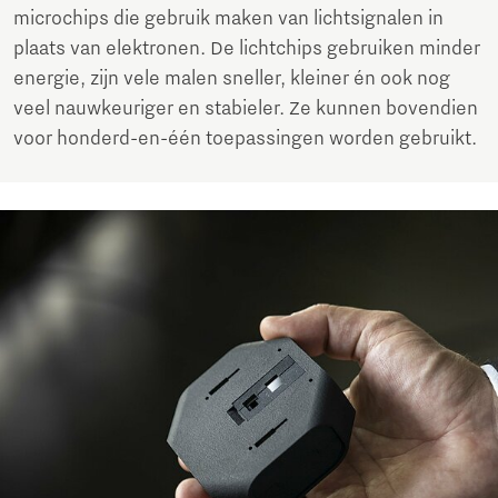
microchips die gebruik maken van lichtsignalen in
plaats van elektronen. De lichtchips gebruiken minder
energie, zijn vele malen sneller, kleiner én ook nog
veel nauwkeuriger en stabieler. Ze kunnen bovendien
voor honderd-en-één toepassingen worden gebruikt.