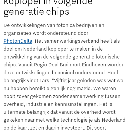
koploper in volgende
generatie chips
De ontwikkelingen van fotonica bedrijven en
organisaties wordt ondersteund door
PhotonDelta
. Het samenwerkingsverband heeft als
doel om Nederland koploper te maken in de
ontwikkeling van de volgende generatie fotonische
chips. Vanuit Regio Deal Brainport Eindhoven worden
deze ontwikkelingen financieel ondersteund. Heel
belangrijk vindt Lars. “Vijftig jaar geleden was wat we
nu hebben bereikt eigenlijk nog magie. We waren
nooit zover gekomen zonder samenwerking tussen
overheid, industrie en kennisinstellingen. Het is
uitermate belangrijk dat vanuit de overheid wordt
gekeken naar met welke technologie je als Nederland
op de kaart zet en daarin investeert. Dit soort