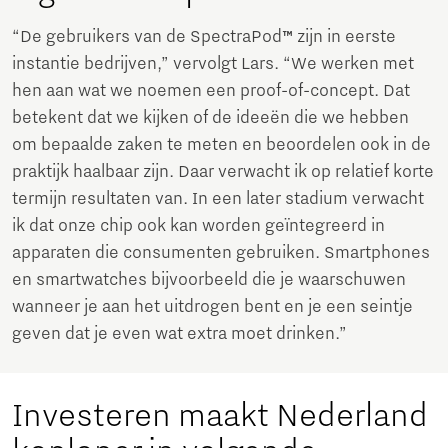
“De gebruikers van de SpectraPod
™
zijn in eerste
instantie bedrijven,” vervolgt Lars. “We werken met
hen aan wat we noemen een proof-of-concept. Dat
betekent dat we kijken of de ideeën die we hebben
om bepaalde zaken te meten en beoordelen ook in de
praktijk haalbaar zijn. Daar verwacht ik op relatief korte
termijn resultaten van. In een later stadium verwacht
ik dat onze chip ook kan worden geïntegreerd in
apparaten die consumenten gebruiken. Smartphones
en smartwatches bijvoorbeeld die je waarschuwen
wanneer je aan het uitdrogen bent en je een seintje
geven dat je even wat extra moet drinken.”
Investeren maakt Nederland