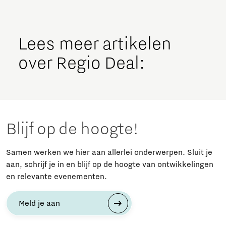
Lees meer artikelen
over Regio Deal:
Blijf op de hoogte!
Samen werken we hier aan allerlei onderwerpen. Sluit je
aan, schrijf je in en blijf op de hoogte van ontwikkelingen
en relevante evenementen.
Meld je aan