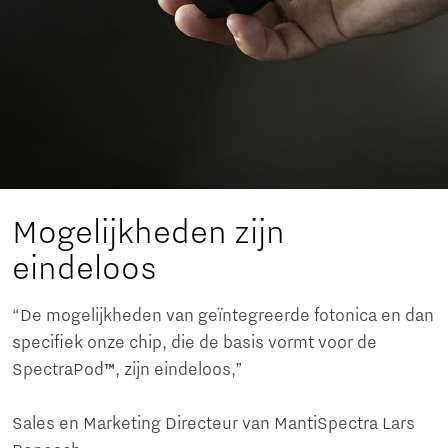
Mogelijkheden zijn
eindeloos
“De mogelijkheden van geïntegreerde fotonica en dan
specifiek onze chip, die de basis vormt voor de
SpectraPod
™
, zijn eindeloos,”
Sales en Marketing Directeur van MantiSpectra Lars