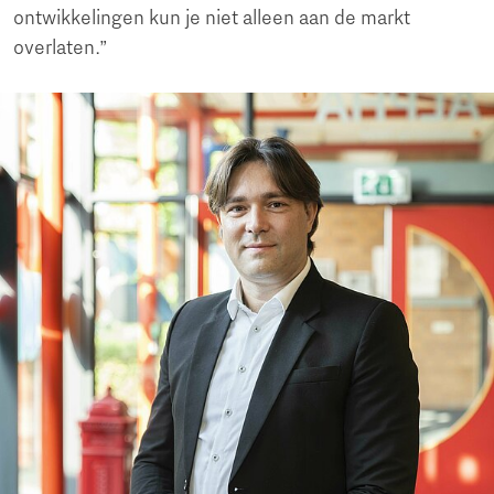
ontwikkelingen kun je niet alleen aan de markt
overlaten.”