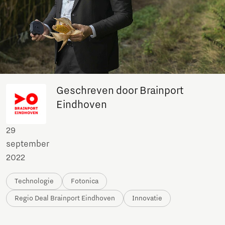
Geschreven door Brainport
Eindhoven
29
september
2022
Technologie
Fotonica
Regio Deal Brainport Eindhoven
Innovatie