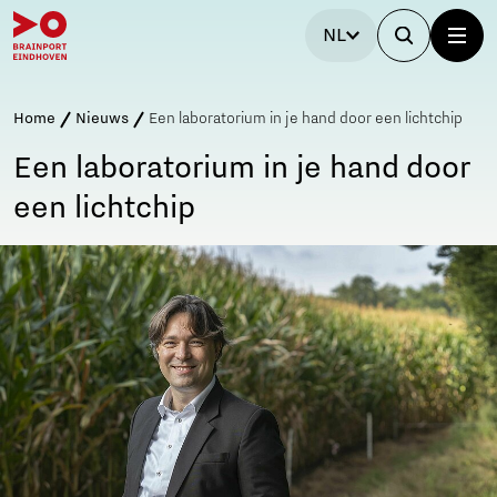
NL
Home
Nieuws
Een laboratorium in je hand door een lichtchip
Een laboratorium in je hand door
een lichtchip