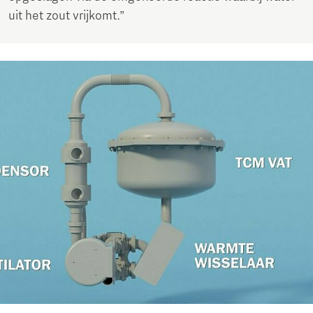
uit het zout vrijkomt.”