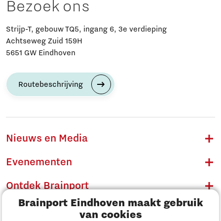
Bezoek ons
Strijp-T, gebouw TQ5, ingang 6, 3e verdieping
Achtseweg Zuid 159H
5651 GW Eindhoven
Routebeschrijving
Nieuws en Media
Evenementen
Ontdek Brainport
Brainport Eindhoven maakt gebruik
Innovatie
van cookies