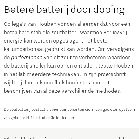
Betere batterij door doping
Collega’s van Houben vonden al eerder dat voor een
betaalbare stabiele zoutbatterij waarmee verliesvrij
energie kan worden opgeslagen, het beste
kaliumcarbonaat gebruikt kan worden. Om vervolgens
de
performance
van dit zout te verbeteren waardoor
de batterij sneller kan op- en ontladen, testte Houben
in het lab meerdere technieken. In zijn proefschrift
wijdt hij dan ook een flink hoofdstuk aan het
beschrijven van al deze verschillende methodes.
De zoutbatterij bestaat uit vier componenten die in een gesloten systeem
zijn gekoppeld. Illustratie: Jelle Houben.