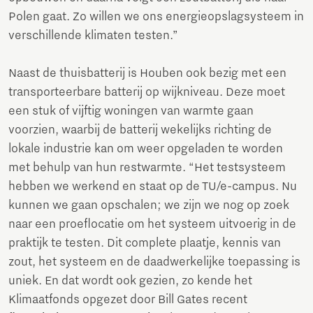
Polen gaat. Zo willen we ons energieopslagsysteem in
verschillende klimaten testen.”
Naast de thuisbatterij is Houben ook bezig met een
transporteerbare batterij op wijkniveau. Deze moet
een stuk of vijftig woningen van warmte gaan
voorzien, waarbij de batterij wekelijks richting de
lokale industrie kan om weer opgeladen te worden
met behulp van hun restwarmte. “Het testsysteem
hebben we werkend en staat op de TU/e-campus. Nu
kunnen we gaan opschalen; we zijn we nog op zoek
naar een proeflocatie om het systeem uitvoerig in de
praktijk te testen. Dit complete plaatje, kennis van
zout, het systeem en de daadwerkelijke toepassing is
uniek. En dat wordt ook gezien, zo kende het
Klimaatfonds opgezet door Bill Gates recent