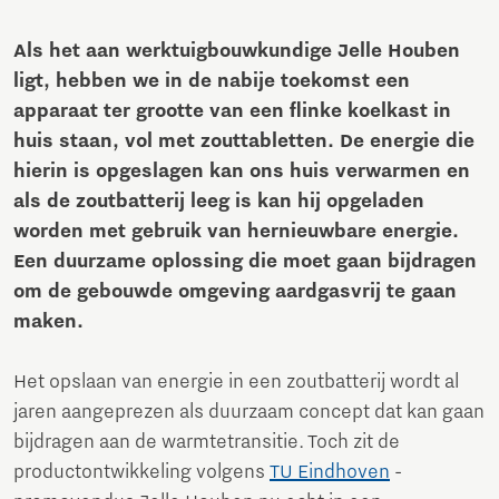
Als het aan werktuigbouwkundige Jelle Houben
ligt, hebben we in de nabije toekomst een
apparaat ter grootte van een flinke koelkast in
huis staan, vol met zouttabletten. De energie die
hierin is opgeslagen kan ons huis verwarmen en
als de zoutbatterij leeg is kan hij opgeladen
worden met gebruik van hernieuwbare energie.
Een duurzame oplossing die moet gaan bijdragen
om de gebouwde omgeving aardgasvrij te gaan
maken.
Het opslaan van energie in een zoutbatterij wordt al
jaren aangeprezen als duurzaam concept dat kan gaan
bijdragen aan de warmtetransitie. Toch zit de
productontwikkeling volgens
TU Eindhoven
-