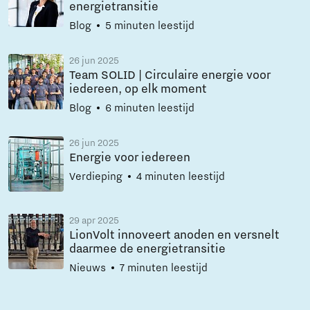
energietransitie
Blog
5 minuten leestijd
26 jun 2025
Team SOLID | Circulaire energie voor
iedereen, op elk moment
Blog
6 minuten leestijd
26 jun 2025
Energie voor iedereen
Verdieping
4 minuten leestijd
29 apr 2025
LionVolt innoveert anoden en versnelt
daarmee de energietransitie
Nieuws
7 minuten leestijd