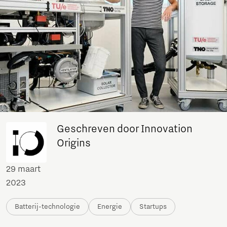
Geschreven door Innovation
Origins
29 maart
2023
Batterij-technologie
Energie
Startups