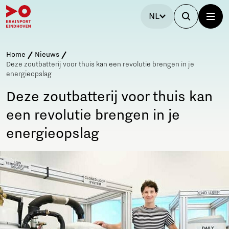
NL
Home
Nieuws
Deze zoutbatterij voor thuis kan een revolutie brengen in je
energieopslag
Deze zoutbatterij voor thuis kan
een revolutie brengen in je
energieopslag