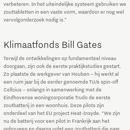
verbeteren. In het uiteindelijke systeem gebruiken we
zouttabletten in een vaste vorm, waardoor er nog wel
vervolgonderzoek nodig is.”
Klimaatfonds Bill Gates
Terwijl de ontwikkelingen op fundamenteel niveau
doorgaan, zijn ook de eerste praktijkstudies gestart.
Zo plaatste de werkgever van Houben – hij werkt al
een ruim jaar bij de eerder genoemde TU/e spin-off
Cellcius – onlangs in samenwerking met de
Eindhovense woningcorporatie Trudo de eerste
zoutbatterij in een woonhuis. Deze pilots zijn
onderdeel van het EU project Heat-Insyde. “We zijn
nu de batterij voor een pilot in Frankrijk aan het
opbouwen en daarna volgt een zoutbatterij die naar