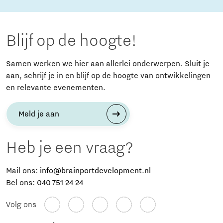
Blijf op de hoogte!
Samen werken we hier aan allerlei onderwerpen. Sluit je
aan, schrijf je in en blijf op de hoogte van ontwikkelingen
en relevante evenementen.
Meld je aan
Heb je een vraag?
Mail ons:
info@brainportdevelopment.nl
Bel ons:
040 751 24 24
Volg ons