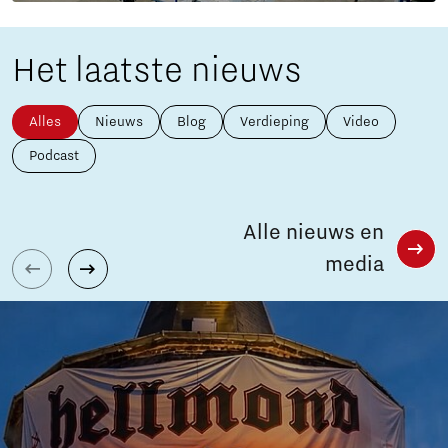
Het laatste nieuws
Alles
Nieuws
Blog
Verdieping
Video
Podcast
Alle nieuws en
media