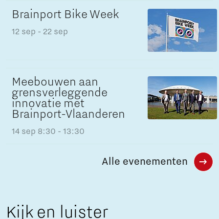
Brainport Bike Week
12 sep
- 22 sep
Meebouwen aan
grensverleggende
innovatie met
Brainport-Vlaanderen
14 sep
8:30 - 13:30
Alle evenementen
Kijk en luister