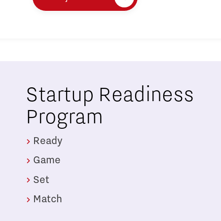
Startup Readiness
Program
Ready
Game
Set
Match