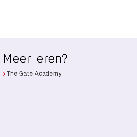
Meer leren?
The Gate Academy