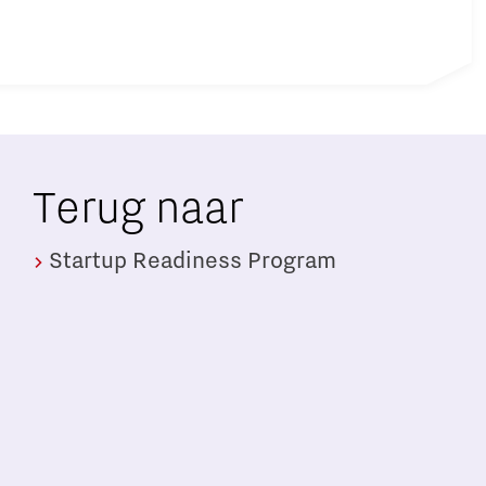
Terug naar
Startup Readiness Program