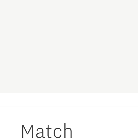
Match