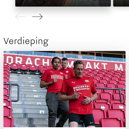
Verdieping