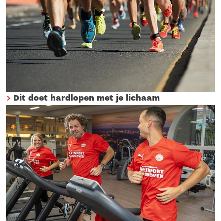
Dit doet hardlopen met je lichaam