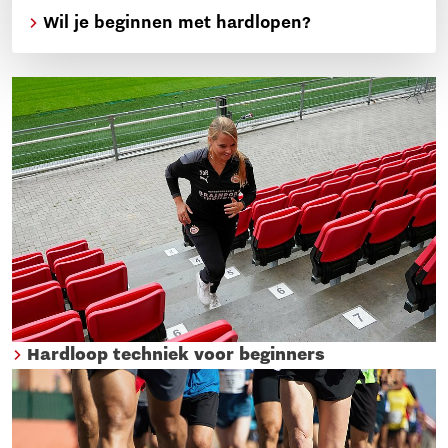
Wil je beginnen met hardlopen?
Hardloop techniek voor beginners