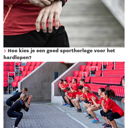
Hoe kies je een goed sporthorloge voor het
hardlopen?