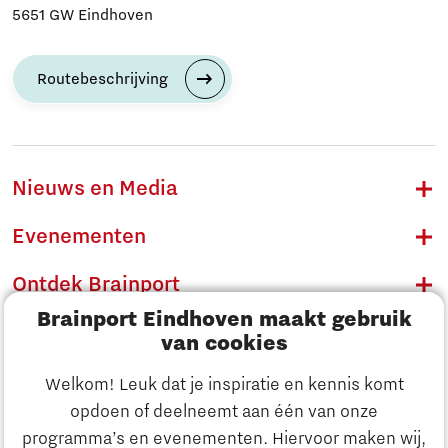
5651 GW Eindhoven
Routebeschrijving
Nieuws en Media
Evenementen
Ontdek Brainport
Brainport Eindhoven maakt gebruik
Innovatie
van cookies
Ondernemen
Welkom! Leuk dat je inspiratie en kennis komt
opdoen of deelneemt aan één van onze
Onderwijs
programma’s en evenementen. Hiervoor maken wij,