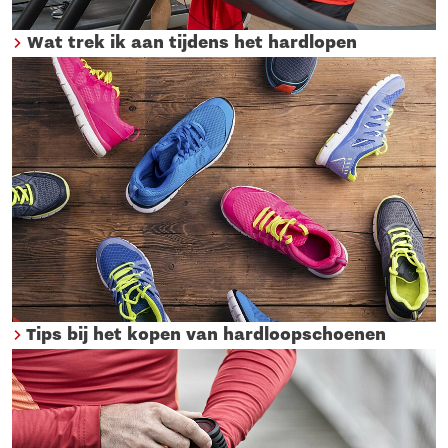
Wat trek ik aan tijdens het hardlopen
Tips bij het kopen van hardloopschoenen