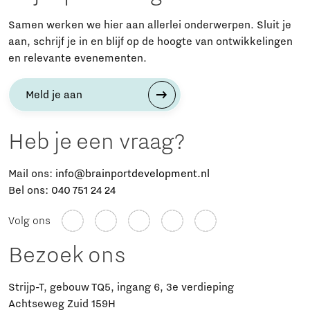
Samen werken we hier aan allerlei onderwerpen. Sluit je
aan, schrijf je in en blijf op de hoogte van ontwikkelingen
en relevante evenementen.
Meld je aan
Heb je een vraag?
Mail ons:
info@brainportdevelopment.nl
Bel ons:
040 751 24 24
Volg ons
Bezoek ons
Strijp-T, gebouw TQ5, ingang 6, 3e verdieping
Achtseweg Zuid 159H