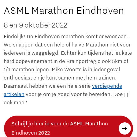
ASML Marathon Eindhoven
8 en 9 oktober 2022
Eindelijk! De Eindhoven marathon komt er weer aan.
We snappen dat een hele of halve Marathon niet voor
iedereen is weggelegd. Echter kun tijdens het leukste
hardloopevenement in de Brainportregio ook 5km of
1/4 marathon lopen. Mike Weerts is in ieder geval
enthousiast en je kunt samen met hem trainen.
Daarnaast hebben we een hele serie
verdiepende
artikelen
voor je om je goed voor te bereiden. Doe jij
ook mee?
Schrijf je hier in voor de ASML Marathon
Eindhoven 2022