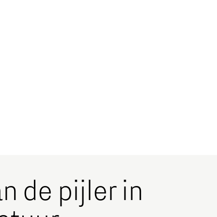
n de pijler in