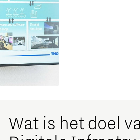
Wat is het doel va