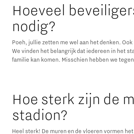
Hoeveel beveiligers
nodig?
Poeh, jullie zetten me wel aan het denken. Ook hi
We vinden het belangrijk dat iedereen in het st
familie kan komen. Misschien hebben we tegen d
Hoe sterk zijn de 
stadion?
Heel sterk! De muren en de vloeren vormen het 