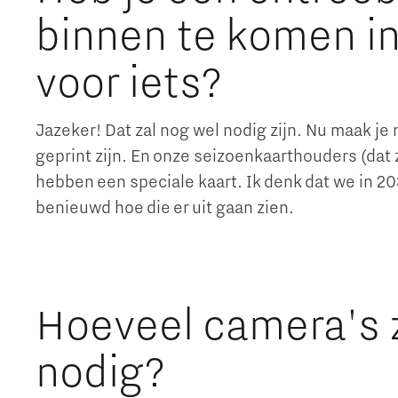
binnen te komen in
voor iets?
Jazeker! Dat zal nog wel nodig zijn. Nu maak je n
geprint zijn. En onze seizoenkaarthouders (dat 
hebben een speciale kaart. Ik denk dat we in 20
benieuwd hoe die er uit gaan zien.
Hoeveel camera's z
nodig?