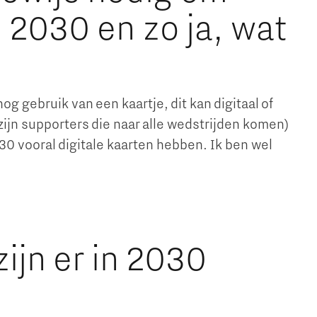
 2030 en zo ja, wat
og gebruik van een kaartje, dit kan digitaal of
zijn supporters die naar alle wedstrijden komen)
30 vooral digitale kaarten hebben. Ik ben wel
ijn er in 2030