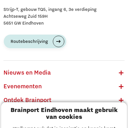
Strijp-T, gebouw TQ5, ingang 6, 3e verdieping
Achtseweg Zuid 159H
5651 GW Eindhoven
Routebeschrijving
Nieuws en Media
Evenementen
Ontdek Brainport
Brainport Eindhoven maakt gebruik
Innovatie
van cookies
Ondernemen