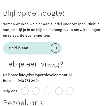
Blijf op de hoogte!
Samen werken we hier aan allerlei onderwerpen. Sluit je
aan, schrijf je in en blijf op de hoogte van ontwikkelingen
en relevante evenementen.
Meld je aan
Heb je een vraag?
Mail ons:
info@brainportdevelopment.nl
Bel ons:
040 751 24 24
Volg ons
Bezoek ons