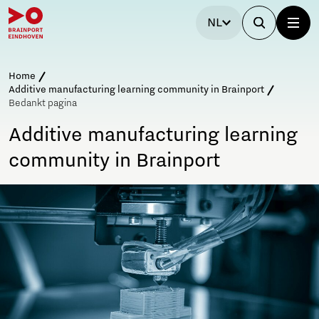
NL
Home
Additive manufacturing learning community in Brainport
Bedankt pagina
Additive manufacturing learning
community in Brainport