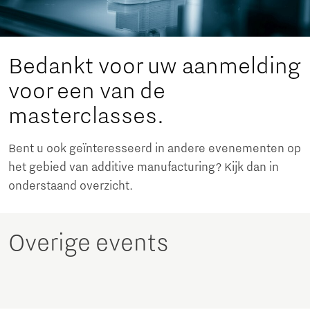
Bedankt voor uw aanmelding
voor een van de
masterclasses.
Bent u ook geïnteresseerd in andere evenementen op
het gebied van additive manufacturing? Kijk dan in
onderstaand overzicht.
Overige events