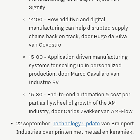
Signify
14:00 - How additive and digital
manufacturing can help disrupted supply
chains back on track, door Hugo da Silva
van Covestro
15:00 - Application driven manufacturing
systems for scaling up in personalized
production, door Marco Cavallaro van
Industrio BV
15:30 - End-to-end automation & cost per
part as flywheel of growth of the AM
industry, door Carlos Zwikker van AM-Flow
22 september:
Technology Update
van Brainport
Industries over printen met metaal en keramiek.