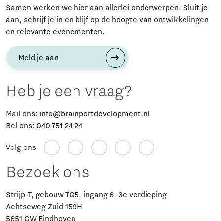
Samen werken we hier aan allerlei onderwerpen. Sluit je
aan, schrijf je in en blijf op de hoogte van ontwikkelingen
en relevante evenementen.
Meld je aan
Heb je een vraag?
Mail ons:
info@brainportdevelopment.nl
Bel ons:
040 751 24 24
Volg ons
Bezoek ons
Strijp-T, gebouw TQ5, ingang 6, 3e verdieping
Achtseweg Zuid 159H
5651 GW Eindhoven