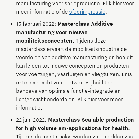
manufacturing voor serieproductie. Klik hier voor
meer informatie of de
sfeerimpressie
.
15 februari 2022:
Masterclass Additive
manufacturing voor nieuwe
mobiliteitsconcepten.
Tijdens deze
masterclass ervaart de mobiliteitsindustrie de
voordelen van additive manufacturing en hoe dit
kan leiden tot nieuwe concepten en producten
voor voertuigen, vaartuigen en vliegtuigen. Er is
extra aandacht voor ontwerpvrijheid ten
behoeve van optimale functie-integratie en
lichtgewicht onderdelen. Klik hier voor meer
informatie.
22 juni 2022:
Masterclass Scalable production
for high volume am-applications for health.
Tijdens de mastercalss worden voorbeelden van