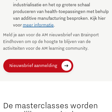
industrialisatie en het op grotere schaal
produceren van health-toepassingen met behulp
van additive manufacturing besproken. Kijk hier
voor
meer informatie
.
Meld je aan voor de AM nieuwsbrief van Brainport
Eindhoven om op de hoogte te blijven van de
activiteiten voor de AM learning community.
Nieuwsbrief aanmelding
De masterclasses worden