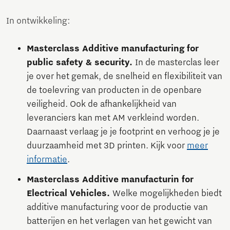
In ontwikkeling:
Masterclass Additive manufacturing for
public safety & security.
In de masterclas leer
je over het gemak, de snelheid en flexibiliteit van
de toelevring van producten in de openbare
veiligheid. Ook de afhankelijkheid van
leveranciers kan met AM verkleind worden.
Daarnaast verlaag je je footprint en verhoog je je
duurzaamheid met 3D printen. Kijk voor
meer
informatie
.
Masterclass Additive manufacturin for
Electrical Vehicles.
Welke mogelijkheden biedt
additive manufacturing voor de productie van
batterijen en het verlagen van het gewicht van