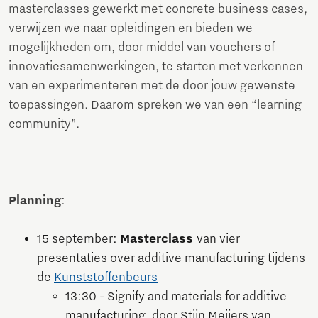
masterclasses gewerkt met concrete business cases,
verwijzen we naar opleidingen en bieden we
mogelijkheden om, door middel van vouchers of
innovatiesamenwerkingen, te starten met verkennen
van en experimenteren met de door jouw gewenste
toepassingen. Daarom spreken we van een “learning
community”.
Planning
:
15 september:
Masterclass
van vier
presentaties over additive manufacturing tijdens
de
Kunststoffenbeurs
13:30 - Signify and materials for additive
manufacturing, door Stijn Meijers van