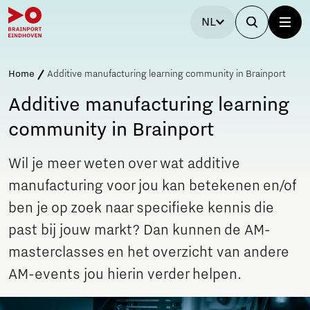
NL
Home
Additive manufacturing learning community in Brainport
Additive manufacturing learning
community in Brainport
Wil je meer weten over wat additive
manufacturing voor jou kan betekenen en/of
ben je op zoek naar specifieke kennis die
past bij jouw markt? Dan kunnen de AM-
masterclasses en het overzicht van andere
AM-events jou hierin verder helpen.