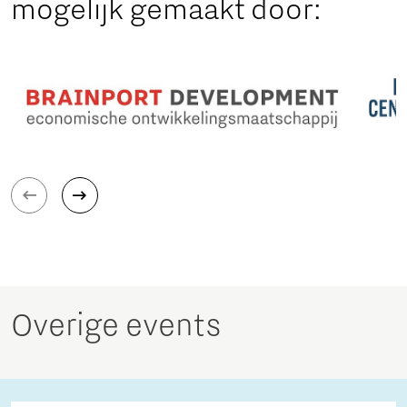
mogelijk gemaakt door:
Overige events