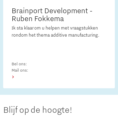
Brainport Development -
Ruben Fokkema
Ik sta klaar om u helpen met vraagstukken
rondom het thema additive manufacturing.
Bel ons:
Mail ons:
Blijf op de hoogte!