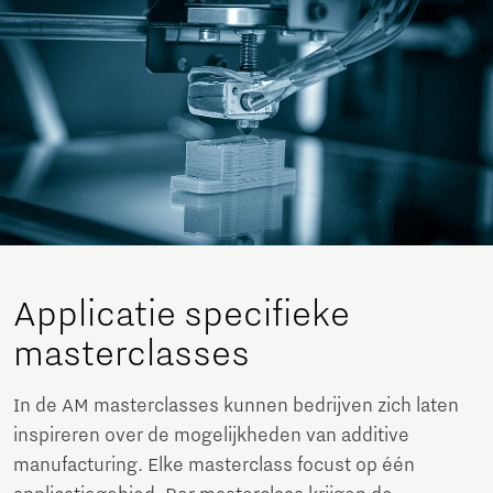
Applicatie specifieke
masterclasses
In de AM masterclasses kunnen bedrijven zich laten
inspireren over de mogelijkheden van additive
manufacturing. Elke masterclass focust op één