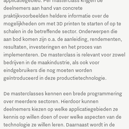
applicatiegebied. Per masterclass krijgen de
deelnemers aan hand van concrete
praktijkvoorbeelden heldere informatie over de
mogelijkheden om met 3D printen te starten of op te
schalen in de betreffende sector. Onderwerpen die
aan bod komen zijn o.a. de aanleiding, rendementen,
resultaten, investeringen en het proces van
implementeren. De masterclass is relevant voor zowel
bedrijven in de maakindustrie, als ook voor
eindgebruikers die nog moeten worden
geïntroduceerd in deze productietechnologie.
De masterclasses kennen een brede programmering
over meerdere sectoren. Hierdoor kunnen
deelnemers kiezen op welke applicatiegebieden ze
kennis op willen doen of over welke aspecten van de
technologie ze willen leren. Daarnaast wordt in de