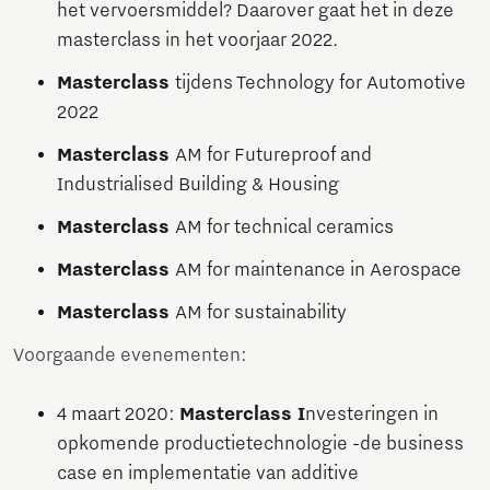
het vervoersmiddel? Daarover gaat het in deze
masterclass in het voorjaar 2022.
Masterclass
tijdens Technology for Automotive
2022
Masterclass
AM for Futureproof and
Industrialised Building & Housing
Masterclass
AM for technical ceramics
Masterclass
AM for maintenance in Aerospace
Masterclass
AM for sustainability
Voorgaande evenementen:
4 maart 2020:
Masterclass I
nvesteringen in
opkomende productietechnologie -de business
case en implementatie van additive