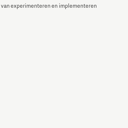
es van experimenteren en implementeren