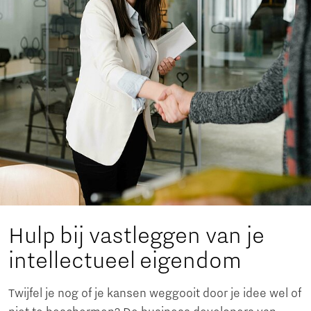
Hulp bij vastleggen van je
intellectueel eigendom
Twijfel je nog of je kansen weggooit door je idee wel of