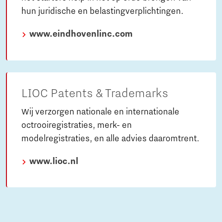
hun juridische en belastingverplichtingen.
www.eindhovenlinc.com
LIOC Patents & Trademarks
Wij verzorgen nationale en internationale
octrooiregistraties, merk- en
modelregistraties, en alle advies daaromtrent.
www.lioc.nl