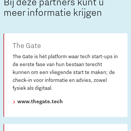
Bij deze partners kunt u
meer informatie krijgen
The Gate
The Gate is hét platform waar tech start-ups in
de eerste fase van hun bestaan terecht
kunnen om een vliegende start te maken; de
check-in voor informatie en advies, zowel
fysiek als digitaal.
www.thegate.tech