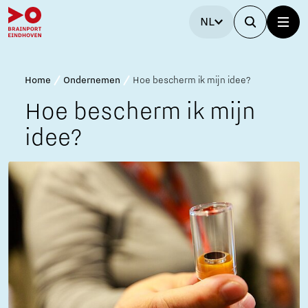
NL
Home
Ondernemen
Hoe bescherm ik mijn idee?
Hoe bescherm ik mijn
idee?