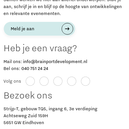
aan, schrijf je in en blijf op de hoogte van ontwikkelingen
en relevante evenementen.
Meld je aan
Heb je een vraag?
Mail ons:
info@brainportdevelopment.nl
Bel ons:
040 751 24 24
Volg ons
Bezoek ons
Strijp-T, gebouw TQ5, ingang 6, 3e verdieping
Achtseweg Zuid 159H
5651 GW Eindhoven