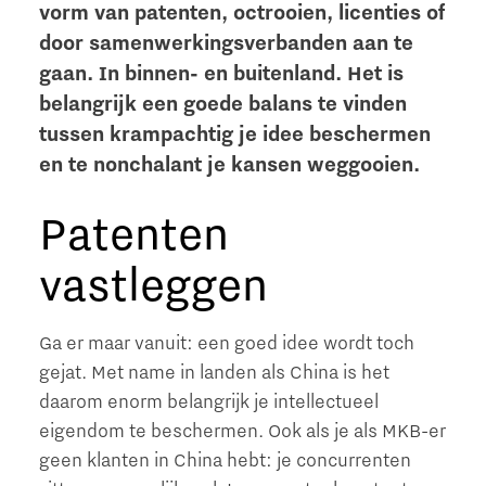
vorm van patenten, octrooien, licenties of
door samenwerkingsverbanden aan te
gaan. In binnen- en buitenland. Het is
belangrijk een goede balans te vinden
tussen krampachtig je idee beschermen
en te nonchalant je kansen weggooien.
Patenten
vastleggen
Ga er maar vanuit: een goed idee wordt toch
gejat. Met name in landen als China is het
daarom enorm belangrijk je intellectueel
eigendom te beschermen. Ook als je als MKB-er
geen klanten in China hebt: je concurrenten