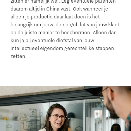
zitten er namelijk wel. Leg eventuele patenten
daarom altijd in China vast. Ook wanneer je
alleen je productie daar laat doen is het
belangrijk om jouw idee en/of dat van jouw klant
op de juiste manier te beschermen. Alleen dan
kun je bij eventuele diefstal van jouw
intellectueel eigendom gerechtelijke stappen
zetten.