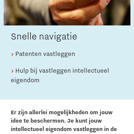
Snelle navigatie
Patenten vastleggen
Hulp bij vastleggen intellectueel
eigendom
Er zijn allerlei mogelijkheden om jouw
idee te beschermen. Je kunt jouw
intellectueel eigendom vastleggen in de