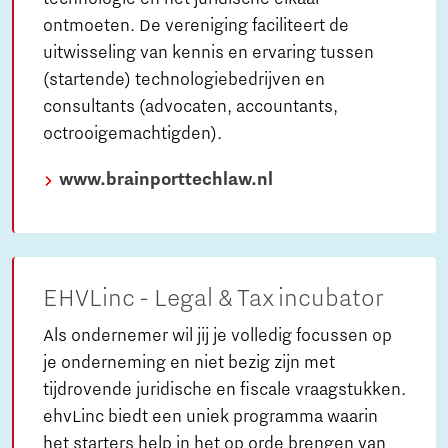
ontmoeten. De vereniging faciliteert de
uitwisseling van kennis en ervaring tussen
(startende) technologiebedrijven en
consultants (advocaten, accountants,
octrooigemachtigden).
www.brainporttechlaw.nl
EHVLinc - Legal & Tax incubator
Als ondernemer wil jij je volledig focussen op
je onderneming en niet bezig zijn met
tijdrovende juridische en fiscale vraagstukken.
ehvLinc biedt een uniek programma waarin
het starters help in het op orde brengen van