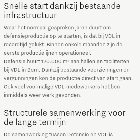
Snelle start dankzij bestaande
infrastructuur
Waar het normaal gesproken jaren duurt om
defensieproductie op te starten, is dat bij VDL in
recordtijd gelukt. Binnen enkele maanden zijn de
eerste productielijnen operationeel.
Defensie huurt 120.000 m² aan hallen en faciliteiten
bij VDL in Born. Dankzij bestaande voorzieningen en
vergunningen kon de productie direct van start gaan.
Ook veel voormalige VDL-medewerkers hebben
inmiddels weer werk gevonden.
Structurele samenwerking voor
de lange termijn
De samenwerking tussen Defensie en VDL is