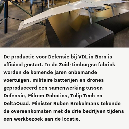
De productie voor Defensie bij VDL in Born is
officieel gestart. In de Zuid-Limburgse fabriek
worden de komende jaren onbemande
voertuigen, militaire batterijen en drones
geproduceerd een samenwerking tussen
Defensie, Milrem Robotics, Tulip Tech en
DeltaQuad. Minister Ruben Brekelmans tekende
de overeenkomsten met de drie bedrijven tijdens
een werkbezoek aan de locatie.