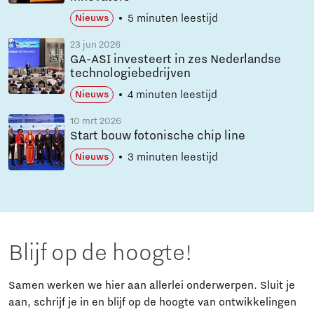
5 minuten leestijd
Nieuws
23 jun 2026
GA-ASI investeert in zes Nederlandse
technologiebedrijven
4 minuten leestijd
Nieuws
10 mrt 2026
Start bouw fotonische chip line
3 minuten leestijd
Nieuws
Blijf op de hoogte!
Samen werken we hier aan allerlei onderwerpen. Sluit je
aan, schrijf je in en blijf op de hoogte van ontwikkelingen