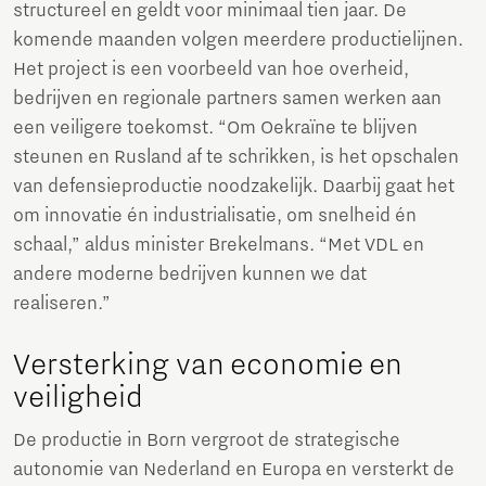
structureel en geldt voor minimaal tien jaar. De
komende maanden volgen meerdere productielijnen.
Het project is een voorbeeld van hoe overheid,
bedrijven en regionale partners samen werken aan
een veiligere toekomst. “Om Oekraïne te blijven
steunen en Rusland af te schrikken, is het opschalen
van defensieproductie noodzakelijk. Daarbij gaat het
om innovatie én industrialisatie, om snelheid én
schaal,” aldus minister Brekelmans. “Met VDL en
andere moderne bedrijven kunnen we dat
realiseren.”
Versterking van economie en
veiligheid
De productie in Born vergroot de strategische
autonomie van Nederland en Europa en versterkt de