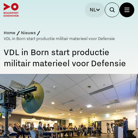
NL
Home
Nieuws
VDL in Born start productie militair materieel voor Defensie
VDL in Born start productie
militair materieel voor Defensie